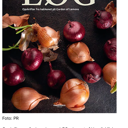
Foto: PR