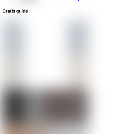
Gratis guide