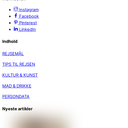
Instagram
Facebook
Pinterest
LinkedIn
Indhold
REJSEMÅL
TIPS TIL REJSEN
KULTUR & KUNST
MAD & DRIKKE
PERSONDATA
Nyeste artikler