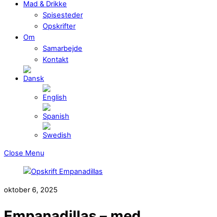
Mad & Drikke
Spisesteder
Opskrifter
Om
Samarbejde
Kontakt
Close Menu
oktober 6, 2025
Empanadillas – med