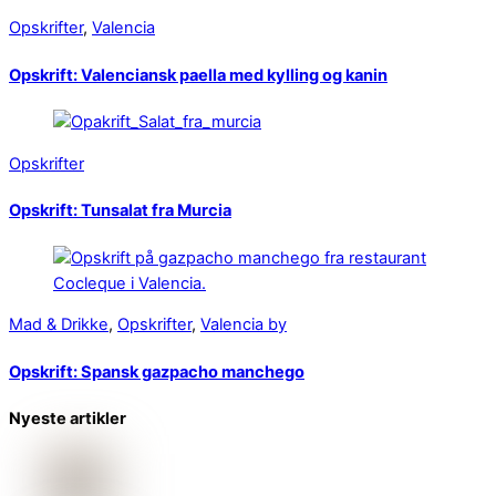
Opskrifter
,
Valencia
Opskrift: Valenciansk paella med kylling og kanin
Opskrifter
Opskrift: Tunsalat fra Murcia
Mad & Drikke
,
Opskrifter
,
Valencia by
Opskrift: Spansk gazpacho manchego
Nyeste artikler