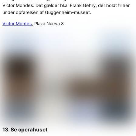
Victor Mondes. Det gælder bl.a. Frank Gehry, der holdt til her
under opførelsen af Guggenheim-museet.
Victor Montes
, Plaza Nueva 8
13. Se operahuset