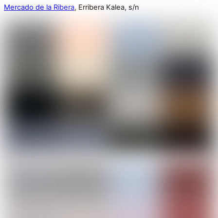
Mercado de la Ribera
, Erribera Kalea, s/n