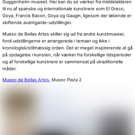
Guggenheim-museet. Her kan du se værker fra middelalderen
til nu af spanske og internationale kunstnere som El Greco,
Goya, Francis Bacon, Goya og Gaugin, ligesom der løbende er
skiftende avantgarde-udstillinger.
Mueso de Bellas Artes skiller sig ud fra andre kunstmuseer,
fordi udstillingerne er arrangerede i temaer og ikke i
kronologisk/stilmæssig orden. Det er meget inspirerende at gå
på opdagelse i kunsten, når værker fra forskellige tidsperioder
og af forskellige kunstnere er sammensat på utraditionelle
måder.
Museo de Bellas Artes,
Museo Plaza 2