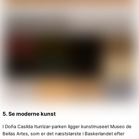
5. Se moderne kunst
I Doña Casilda Iturrizar-parken ligger kunstmuseet Museo de
Bellas Artes, som er det næststørste i Baskerlandet efter