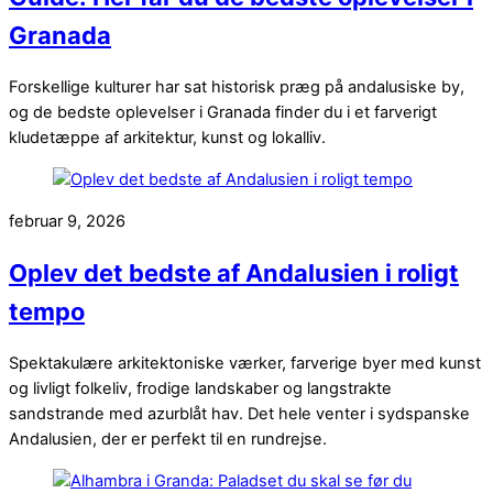
Granada
Forskellige kulturer har sat historisk præg på andalusiske by,
og de bedste oplevelser i Granada finder du i et farverigt
kludetæppe af arkitektur, kunst og lokalliv.
februar 9, 2026
Oplev det bedste af Andalusien i roligt
tempo
Spektakulære arkitektoniske værker, farverige byer med kunst
og livligt folkeliv, frodige landskaber og langstrakte
sandstrande med azurblåt hav. Det hele venter i sydspanske
Andalusien, der er perfekt til en rundrejse.