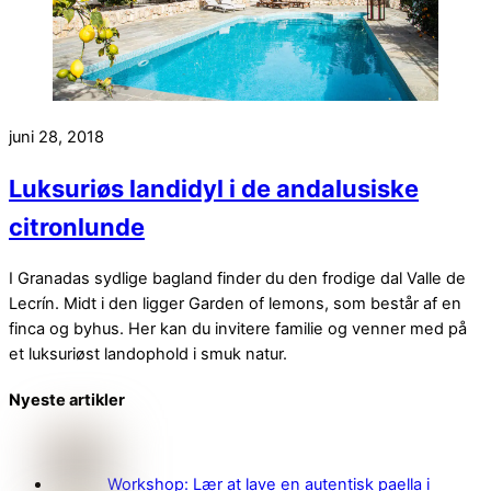
juni 28, 2018
Luksuriøs landidyl i de andalusiske
citronlunde
I Granadas sydlige bagland finder du den frodige dal Valle de
Lecrín. Midt i den ligger Garden of lemons, som består af en
finca og byhus. Her kan du invitere familie og venner med på
et luksuriøst landophold i smuk natur.
Nyeste artikler
Workshop: Lær at lave en autentisk paella i