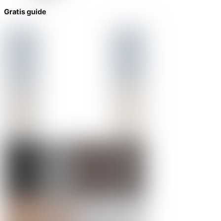
Gratis guide