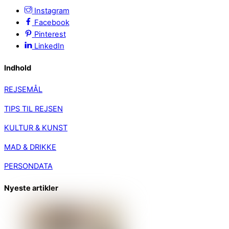
Instagram
Facebook
Pinterest
LinkedIn
Indhold
REJSEMÅL
TIPS TIL REJSEN
KULTUR & KUNST
MAD & DRIKKE
PERSONDATA
Nyeste artikler