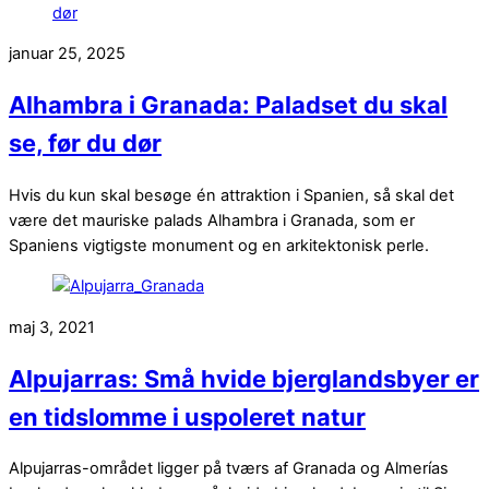
januar 25, 2025
Alhambra i Granada: Paladset du skal
se, før du dør
Hvis du kun skal besøge én attraktion i Spanien, så skal det
være det mauriske palads Alhambra i Granada, som er
Spaniens vigtigste monument og en arkitektonisk perle.
maj 3, 2021
Alpujarras: Små hvide bjerglandsbyer er
en tidslomme i uspoleret natur
Alpujarras-området ligger på tværs af Granada og Almerías