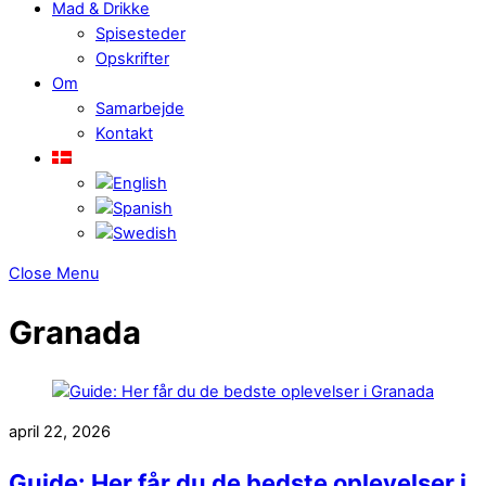
Mad & Drikke
Spisesteder
Opskrifter
Om
Samarbejde
Kontakt
Close Menu
Granada
april 22, 2026
Guide: Her får du de bedste oplevelser i