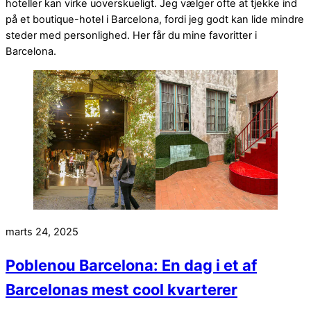
hoteller kan virke uoverskueligt. Jeg vælger ofte at tjekke ind
på et boutique-hotel i Barcelona, fordi jeg godt kan lide mindre
steder med personlighed. Her får du mine favoritter i
Barcelona.
marts 24, 2025
Poblenou Barcelona: En dag i et af
Barcelonas mest cool kvarterer