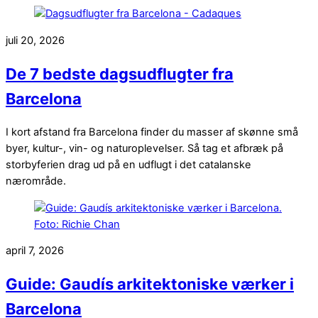
juli 20, 2026
De 7 bedste dagsudflugter fra
Barcelona
I kort afstand fra Barcelona finder du masser af skønne små
byer, kultur-, vin- og naturoplevelser. Så tag et afbræk på
storbyferien drag ud på en udflugt i det catalanske
nærområde.
april 7, 2026
Guide: Gaudís arkitektoniske værker i
Barcelona