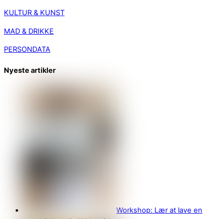
KULTUR & KUNST
MAD & DRIKKE
PERSONDATA
Nyeste artikler
Workshop: Lær at lave en