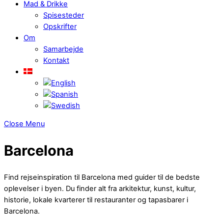
Mad & Drikke
Spisesteder
Opskrifter
Om
Samarbejde
Kontakt
Close Menu
Barcelona
Find rejseinspiration til Barcelona med guider til de bedste
oplevelser i byen. Du finder alt fra arkitektur, kunst, kultur,
historie, lokale kvarterer til restauranter og tapasbarer i
Barcelona.