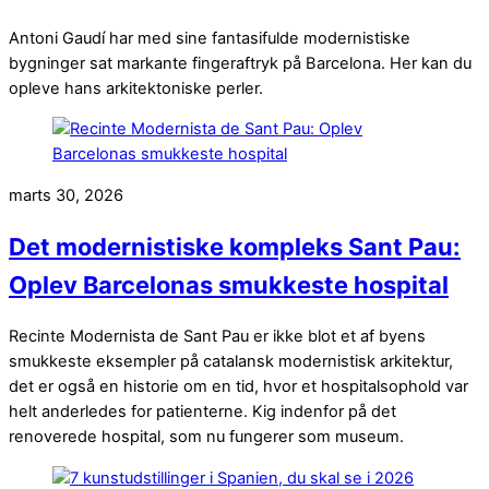
Antoni Gaudí har med sine fantasifulde modernistiske
bygninger sat markante fingeraftryk på Barcelona. Her kan du
opleve hans arkitektoniske perler.
marts 30, 2026
Det modernistiske kompleks Sant Pau:
Oplev Barcelonas smukkeste hospital
Recinte Modernista de Sant Pau er ikke blot et af byens
smukkeste eksempler på catalansk modernistisk arkitektur,
det er også en historie om en tid, hvor et hospitalsophold var
helt anderledes for patienterne. Kig indenfor på det
renoverede hospital, som nu fungerer som museum.