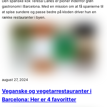
Den spanske kok Teresa Carles er pioner indenfor grøn
gastronomi i Barcelona. Med en mission om at få spanierne til
at spise sundere og passe bedre på kloden driver hun en
række restauranter i byen.
august 27, 2024
Veganske og vegetarrestauranter i
Barcelona: Her er 4 favoritter