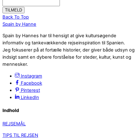
Back To Top
Spain by Hanne
Spain by Hannes har til hensigt at give kultursøgende
informativ og tankevækkende rejseinspiration til Spanien.
Jeg fokuserer på at fortælle historier, der giver både udsyn og
indsigt samt en dybere forståelse for steder, kultur, kunst og
mennesker.
Instagram
Facebook
Pinterest
LinkedIn
Indhold
REJSEMÅL
TIPS TIL REJSEN