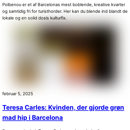
Polbenou er et af Barcelonas mest boblende, kreative kvarter
og samtidig fri for turisthorder. Her kan du blende ind blandt de
lokale og en solid dosis kulturfix.
februar 5, 2025
Teresa Carles: Kvinden, der gjorde grøn
mad hip i Barcelona