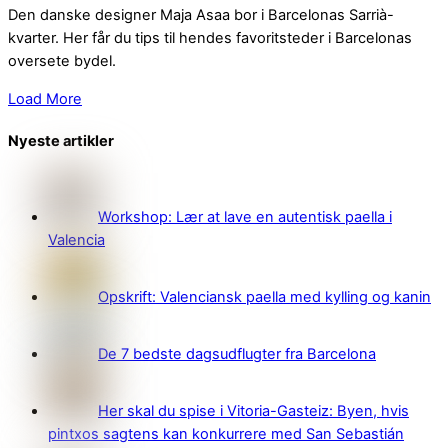
Den danske designer Maja Asaa bor i Barcelonas Sarrià-
kvarter. Her får du tips til hendes favoritsteder i Barcelonas
oversete bydel.
Load More
Nyeste artikler
Workshop: Lær at lave en autentisk paella i
Valencia
Opskrift: Valenciansk paella med kylling og kanin
De 7 bedste dagsudflugter fra Barcelona
Her skal du spise i Vitoria-Gasteiz: Byen, hvis
pintxos sagtens kan konkurrere med San Sebastián