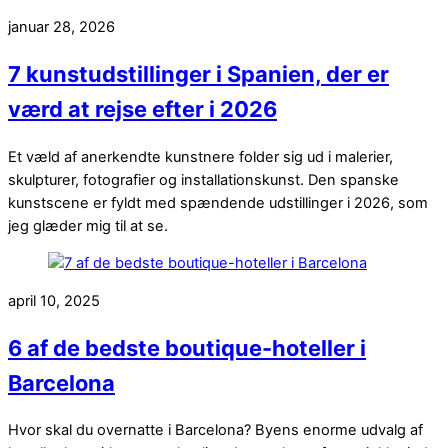
januar 28, 2026
7 kunstudstillinger i Spanien, der er
værd at rejse efter i 2026
Et væld af anerkendte kunstnere folder sig ud i malerier,
skulpturer, fotografier og installationskunst. Den spanske
kunstscene er fyldt med spændende udstillinger i 2026, som
jeg glæder mig til at se.
april 10, 2025
6 af de bedste boutique-hoteller i
Barcelona
Hvor skal du overnatte i Barcelona? Byens enorme udvalg af