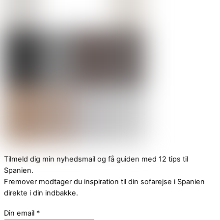
Tilmeld dig min nyhedsmail og få guiden med 12 tips til
Spanien.
Fremover modtager du inspiration til din sofarejse i Spanien
direkte i din indbakke.
Din email
*