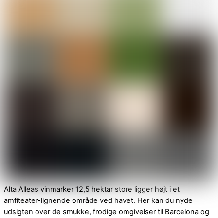
Alta Alleas vinmarker 12,5 hektar store ligger højt i et
amfiteater-lignende område ved havet. Her kan du nyde
udsigten over de smukke, frodige omgivelser til Barcelona og