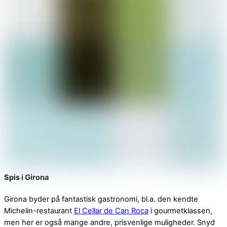
Spis i Girona
Girona byder på fantastisk gastronomi, bl.a. den kendte
Michelin-restaurant
El Cellar de Can Roca
i gourmetklassen,
men her er også mange andre, prisvenlige muligheder. Snyd