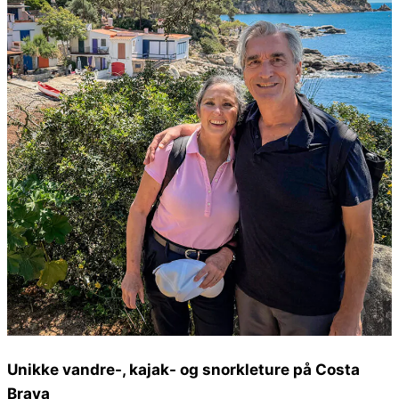
Unikke vandre-, kajak- og snorkleture på Costa
Brava