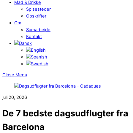
Mad & Drikke
Spisesteder
Opskrifter
Om
Samarbejde
Kontakt
Close Menu
juli 20, 2026
De 7 bedste dagsudflugter fra
Barcelona