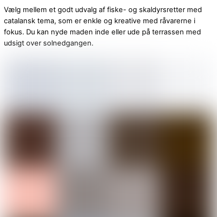
Vælg mellem et godt udvalg af fiske- og skaldyrsretter med
catalansk tema, som er enkle og kreative med råvarerne i
fokus. Du kan nyde maden inde eller ude på terrassen med
udsigt over solnedgangen.