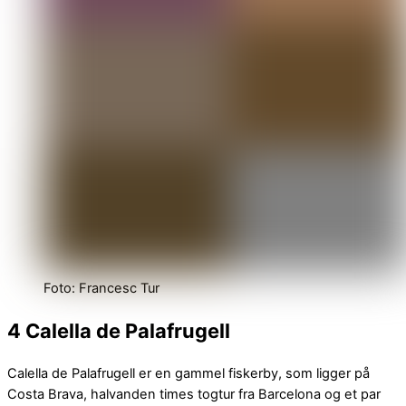
Foto: Francesc Tur
4 Calella de Palafrugell
Calella de Palafrugell er en gammel fiskerby, som ligger på
Costa Brava, halvanden times togtur fra Barcelona og et par