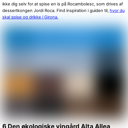
ikke dig selv for at spise en is på Rocambolesc, som drives af
dessertkongen Jordi Roca. Find inspiration i guiden til,
hvor du
skal spise og drikke i Girona.
6 Den økologiske vingård Alta Allea