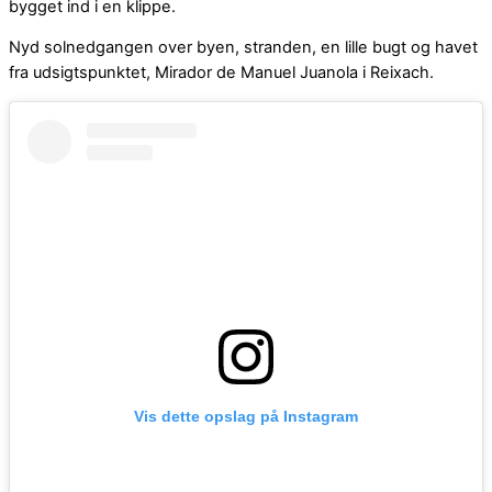
bygget ind i en klippe.
Nyd solnedgangen over byen, stranden, en lille bugt og havet
fra udsigtspunktet, Mirador de Manuel Juanola i Reixach.
Vis dette opslag på Instagram