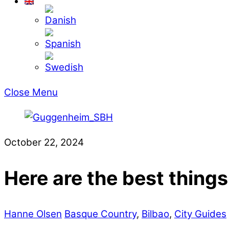
Close Menu
October 22, 2024
Here are the best things
Hanne Olsen
Basque Country
,
Bilbao
,
City Guides