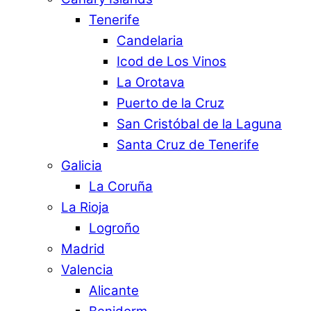
Tenerife
Candelaria
Icod de Los Vinos
La Orotava
Puerto de la Cruz
San Cristóbal de la Laguna
Santa Cruz de Tenerife
Galicia
La Coruña
La Rioja
Logroño
Madrid
Valencia
Alicante