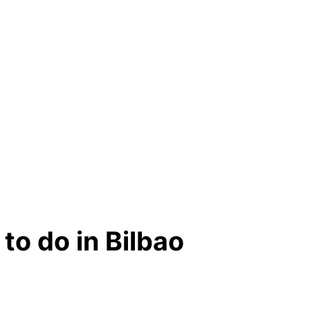
 to do in Bilbao