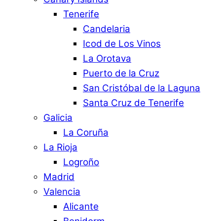
Tenerife
Candelaria
Icod de Los Vinos
La Orotava
Puerto de la Cruz
San Cristóbal de la Laguna
Santa Cruz de Tenerife
Galicia
La Coruña
La Rioja
Logroño
Madrid
Valencia
Alicante