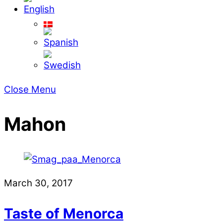
Close Menu
Mahon
March 30, 2017
Taste of Menorca