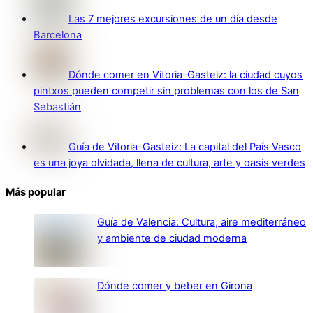
Las 7 mejores excursiones de un día desde
Barcelona
Dónde comer en Vitoria-Gasteiz: la ciudad cuyos
pintxos pueden competir sin problemas con los de San
Sebastián
Guía de Vitoria-Gasteiz: La capital del País Vasco
es una joya olvidada, llena de cultura, arte y oasis verdes
Más popular
Guía de Valencia: Cultura, aire mediterráneo
y ambiente de ciudad moderna
Dónde comer y beber en Girona