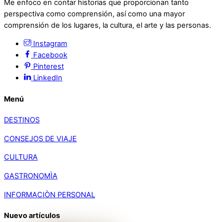
Me enfoco en contar historias que proporcionan tanto
perspectiva como comprensión, así como una mayor
comprensión de los lugares, la cultura, el arte y las personas.
Instagram
Facebook
Pinterest
LinkedIn
Menú
DESTINOS
CONSEJOS DE VIAJE
CULTURA
GASTRONOMÌA
INFORMACIÒN PERSONAL
Nuevo artículos