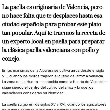
La paella es originaria de Valencia, pero
no hace falta que te desplaces hasta esa
ciudad española para probar este plato
tan popular. Aquí te traemos la receta de
un experto local en paella para preparar
la clásica paella valenciana con pollo y
conejo.
En las marismas de la Albufera se cultiva arroz desde el siglo
VIII, cuando los moros trajeron el cultivo del arroz a Valencia.
La zona de La Huerta —conocida como la huerta de Valencia—
sigue siendo el centro del cultivo del arroz y lo que los
valencianos consideran su identidad.
La paella surgió en los siglos XV y XVI, cuando los agricultores