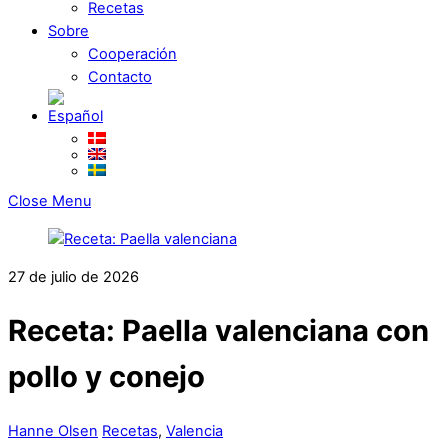
Recetas
Sobre
Cooperación
Contacto
Close Menu
27 de julio de 2026
Receta: Paella valenciana con
pollo y conejo
Hanne Olsen
Recetas
,
Valencia