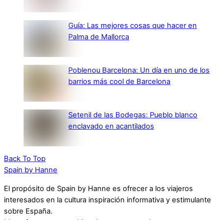
Guía: Las mejores cosas que hacer en
Palma de Mallorca
Poblenou Barcelona: Un día en uno de los
barrios más cool de Barcelona
Setenil de las Bodegas: Pueblo blanco
enclavado en acantilados
Back To Top
Spain by Hanne
El propósito de Spain by Hanne es ofrecer a los viajeros
interesados en la cultura inspiración informativa y estimulante
sobre España.