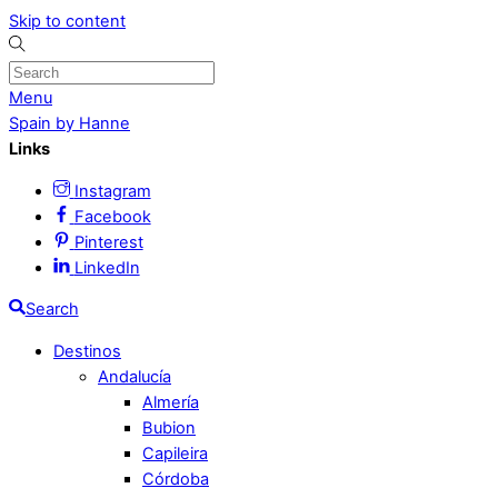
Skip to content
Menu
Spain by Hanne
Links
Instagram
Facebook
Pinterest
LinkedIn
Search
Destinos
Andalucía
Almería
Bubion
Capileira
Córdoba