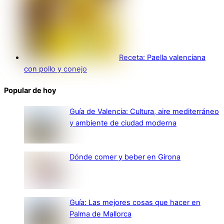
Receta: Paella valenciana
con pollo y conejo
Popular de hoy
Guía de Valencia: Cultura, aire mediterráneo
y ambiente de ciudad moderna
Dónde comer y beber en Girona
Guía: Las mejores cosas que hacer en
Palma de Mallorca