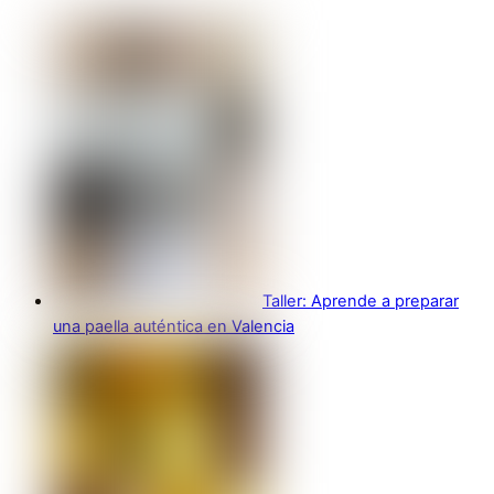
Taller: Aprende a preparar
una paella auténtica en Valencia