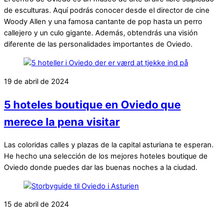
de esculturas. Aquí podrás conocer desde el director de cine
Woody Allen y una famosa cantante de pop hasta un perro
callejero y un culo gigante. Además, obtendrás una visión
diferente de las personalidades importantes de Oviedo.
19 de abril de 2024
5 hoteles boutique en Oviedo que
merece la pena visitar
Las coloridas calles y plazas de la capital asturiana te esperan.
He hecho una selección de los mejores hoteles boutique de
Oviedo donde puedes dar las buenas noches a la ciudad.
15 de abril de 2024