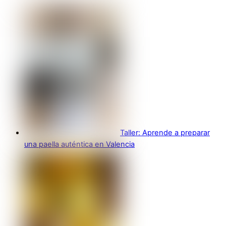
Taller: Aprende a preparar
una paella auténtica en Valencia