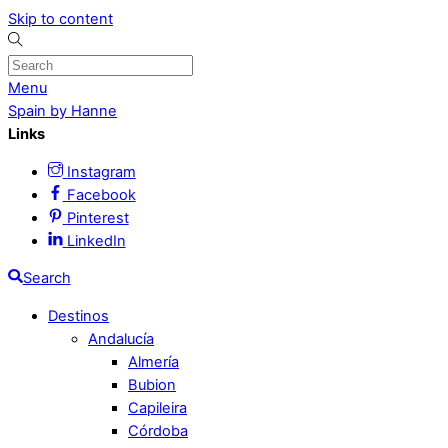
Skip to content
Menu
Spain by Hanne
Links
Instagram
Facebook
Pinterest
LinkedIn
Search
Destinos
Andalucía
Almería
Bubion
Capileira
Córdoba