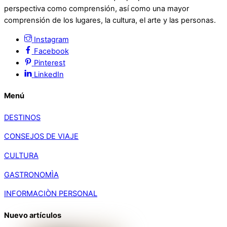
perspectiva como comprensión, así como una mayor
comprensión de los lugares, la cultura, el arte y las personas.
Instagram
Facebook
Pinterest
LinkedIn
Menú
DESTINOS
CONSEJOS DE VIAJE
CULTURA
GASTRONOMÌA
INFORMACIÒN PERSONAL
Nuevo artículos