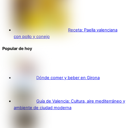
Receta: Paella valenciana
con pollo y conejo
Popular de hoy
Dónde comer y beber en Girona
Guía de Valencia: Cultura, aire mediterráneo y
ambiente de ciudad moderna