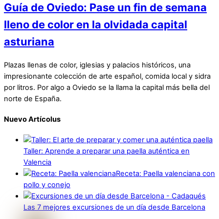
Guía de Oviedo: Pase un fin de semana
lleno de color en la olvidada capital
asturiana
Plazas llenas de color, iglesias y palacios históricos, una
impresionante colección de arte español, comida local y sidra
por litros. Por algo a Oviedo se la llama la capital más bella del
norte de España.
Nuevo Artícolus
Taller: Aprende a preparar una paella auténtica en
Valencia
Receta: Paella valenciana con
pollo y conejo
Las 7 mejores excursiones de un día desde Barcelona