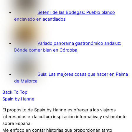
Setenil de las Bodegas: Pueblo blanco
enclavado en acantilados
Variado panorama gastronómico andaluz:
Dónde comer bien en Córdoba
Guía: Las mejores cosas que hacer en Palma
de Mallorca
Back To Top
Spain by Hanne
El propósito de Spain by Hanne es ofrecer a los viajeros
interesados en la cultura inspiración informativa y estimulante
sobre España.
Me enfoco en contar historias que proporcionan tanto