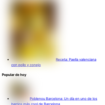
Receta: Paella valenciana
con pollo y conejo
Popular de hoy
Poblenou Barcelona: Un día en uno de los
barrios más cool de Barcelona