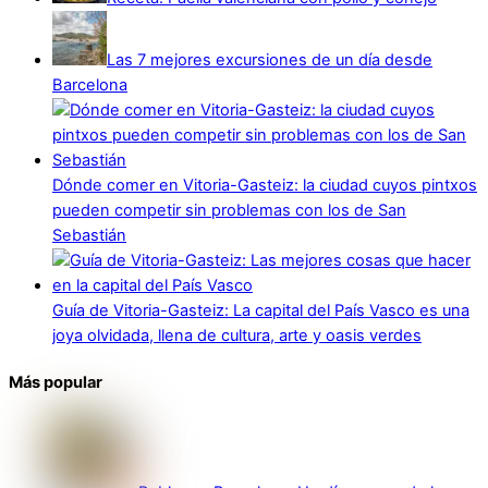
Las 7 mejores excursiones de un día desde
Barcelona
Dónde comer en Vitoria-Gasteiz: la ciudad cuyos pintxos
pueden competir sin problemas con los de San
Sebastián
Guía de Vitoria-Gasteiz: La capital del País Vasco es una
joya olvidada, llena de cultura, arte y oasis verdes
Más popular