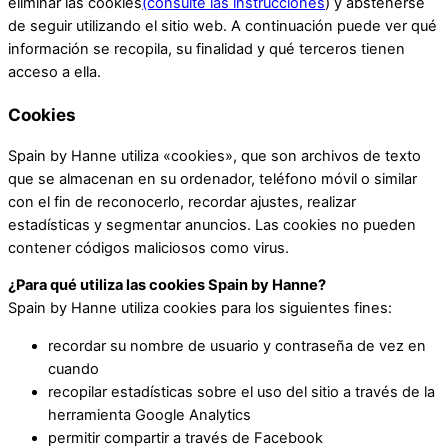
eliminar las cookies
(consulte las instrucciones
) y abstenerse
de seguir utilizando el sitio web. A continuación puede ver qué
información se recopila, su finalidad y qué terceros tienen
acceso a ella.
Cookies
Spain by Hanne utiliza «cookies», que son archivos de texto
que se almacenan en su ordenador, teléfono móvil o similar
con el fin de reconocerlo, recordar ajustes, realizar
estadísticas y segmentar anuncios. Las cookies no pueden
contener códigos maliciosos como virus.
¿Para qué utiliza las cookies Spain by Hanne?
Spain by Hanne utiliza cookies para los siguientes fines:
recordar su nombre de usuario y contraseña de vez en
cuando
recopilar estadísticas sobre el uso del sitio a través de la
herramienta Google Analytics
permitir compartir a través de Facebook