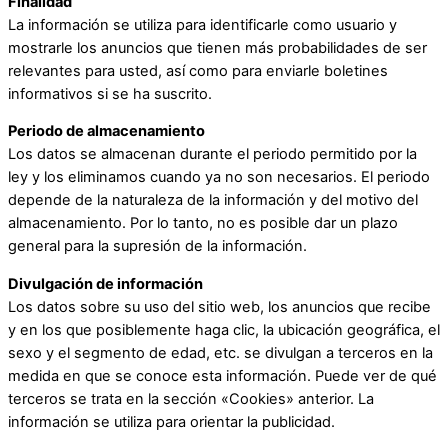
Finalidad
La información se utiliza para identificarle como usuario y
mostrarle los anuncios que tienen más probabilidades de ser
relevantes para usted, así como para enviarle boletines
informativos si se ha suscrito.
Periodo de almacenamiento
Los datos se almacenan durante el periodo permitido por la
ley y los eliminamos cuando ya no son necesarios. El periodo
depende de la naturaleza de la información y del motivo del
almacenamiento. Por lo tanto, no es posible dar un plazo
general para la supresión de la información.
Divulgación de información
Los datos sobre su uso del sitio web, los anuncios que recibe
y en los que posiblemente haga clic, la ubicación geográfica, el
sexo y el segmento de edad, etc. se divulgan a terceros en la
medida en que se conoce esta información. Puede ver de qué
terceros se trata en la sección «Cookies» anterior. La
información se utiliza para orientar la publicidad.