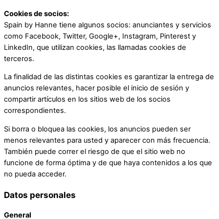
Cookies de socios:
Spain by Hanne tiene algunos socios: anunciantes y servicios
como Facebook, Twitter, Google+, Instagram, Pinterest y
LinkedIn, que utilizan cookies, las llamadas cookies de
terceros.
La finalidad de las distintas cookies es garantizar la entrega de
anuncios relevantes, hacer posible el inicio de sesión y
compartir artículos en los sitios web de los socios
correspondientes.
Si borra o bloquea las cookies, los anuncios pueden ser
menos relevantes para usted y aparecer con más frecuencia.
También puede correr el riesgo de que el sitio web no
funcione de forma óptima y de que haya contenidos a los que
no pueda acceder.
Datos personales
General