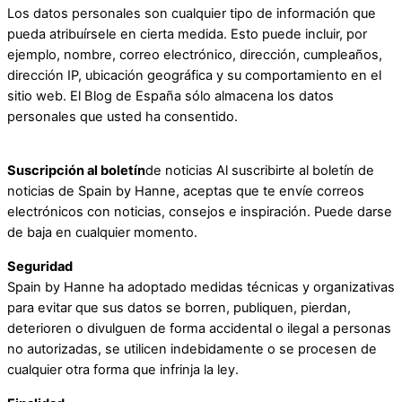
Los datos personales son cualquier tipo de información que
pueda atribuírsele en cierta medida. Esto puede incluir, por
ejemplo, nombre, correo electrónico, dirección, cumpleaños,
dirección IP, ubicación geográfica y su comportamiento en el
sitio web. El Blog de España sólo almacena los datos
personales que usted ha consentido.
Suscripción al boletín
de noticias Al suscribirte al boletín de
noticias de Spain by Hanne, aceptas que te envíe correos
electrónicos con noticias, consejos e inspiración.
Puede darse
de baja en cualquier momento.
Seguridad
Spain by Hanne ha adoptado medidas técnicas y organizativas
para evitar que sus datos se borren, publiquen, pierdan,
deterioren o divulguen de forma accidental o ilegal a personas
no autorizadas, se utilicen indebidamente o se procesen de
cualquier otra forma que infrinja la ley.