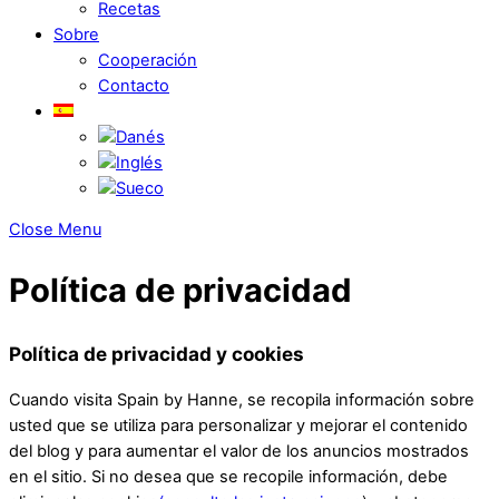
Recetas
Sobre
Cooperación
Contacto
Close Menu
Política de privacidad
Política de privacidad y cookies
Cuando visita Spain by Hanne, se recopila información sobre
usted que se utiliza para personalizar y mejorar el contenido
del blog y para aumentar el valor de los anuncios mostrados
en el sitio. Si no desea que se recopile información, debe