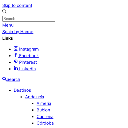
Skip to content
Menu
Spain by Hanne
Links
Instagram
Facebook
Pinterest
LinkedIn
Search
Destinos
Andalucía
Almería
Bubion
Capileira
Córdoba