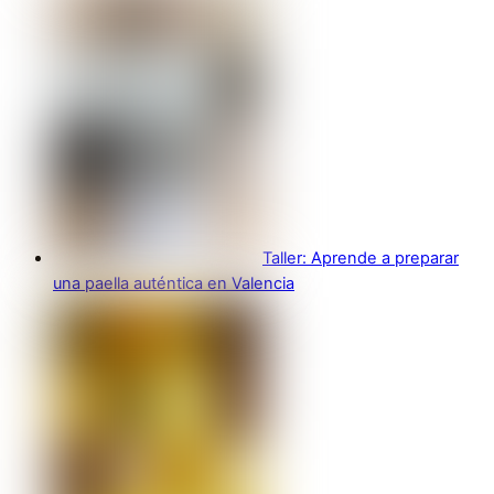
Taller: Aprende a preparar
una paella auténtica en Valencia