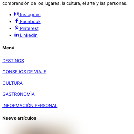
comprensión de los lugares, la cultura, el arte y las personas.
Instagram
Facebook
Pinterest
LinkedIn
Menú
DESTINOS
CONSEJOS DE VIAJE
CULTURA
GASTRONOMÌA
INFORMACIÒN PERSONAL
Nuevo artículos