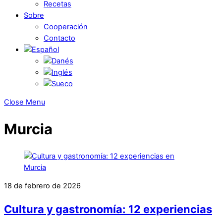
Recetas
Sobre
Cooperación
Contacto
Close Menu
Murcia
18 de febrero de 2026
Cultura y gastronomía: 12 experiencias