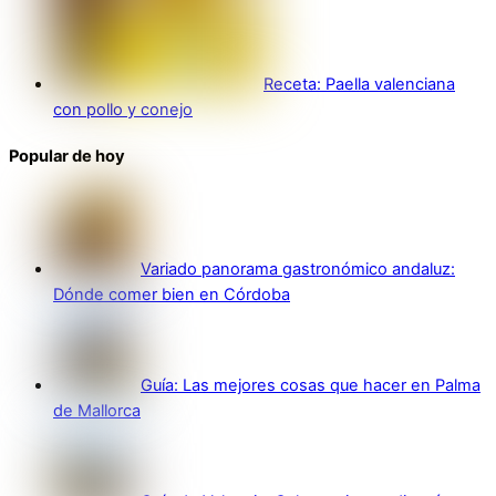
Receta: Paella valenciana
con pollo y conejo
Popular de hoy
Variado panorama gastronómico andaluz:
Dónde comer bien en Córdoba
Guía: Las mejores cosas que hacer en Palma
de Mallorca