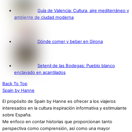
Guía de Valencia: Cultura, aire mediterráneo y
ambiente de ciudad moderna
Dónde comer y beber en Girona
Setenil de las Bodegas: Pueblo blanco
enclavado en acantilados
Back To Top
Spain by Hanne
El propósito de Spain by Hanne es ofrecer a los viajeros
interesados en la cultura inspiración informativa y estimulante
sobre España.
Me enfoco en contar historias que proporcionan tanto
perspectiva como comprensión, así como una mayor