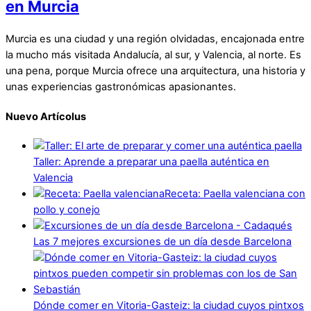
en Murcia
Murcia es una ciudad y una región olvidadas, encajonada entre
la mucho más visitada Andalucía, al sur, y Valencia, al norte. Es
una pena, porque Murcia ofrece una arquitectura, una historia y
unas experiencias gastronómicas apasionantes.
Nuevo Artícolus
Taller: Aprende a preparar una paella auténtica en
Valencia
Receta: Paella valenciana con
pollo y conejo
Las 7 mejores excursiones de un día desde Barcelona
Dónde comer en Vitoria-Gasteiz: la ciudad cuyos pintxos