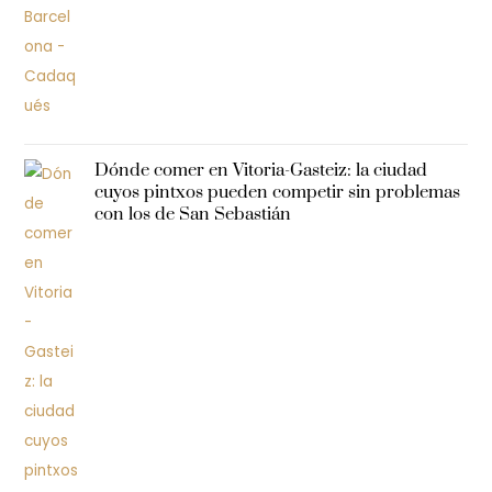
Dónde comer en Vitoria-Gasteiz: la ciudad
cuyos pintxos pueden competir sin problemas
con los de San Sebastián