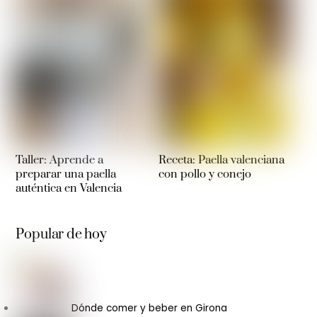
Taller: Aprende a
Receta: Paella valenciana
preparar una paella
con pollo y conejo
auténtica en Valencia
Popular de hoy
Dónde comer y beber en Girona