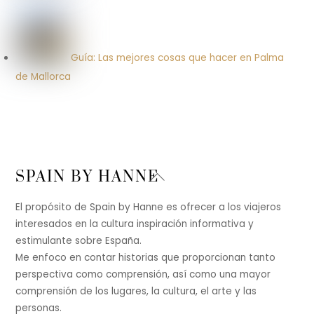
Guía: Las mejores cosas que hacer en Palma
de Mallorca
Back
SPAIN BY HANNE
To
Top
El propósito de Spain by Hanne es ofrecer a los viajeros
interesados en la cultura inspiración informativa y
estimulante sobre España.
Me enfoco en contar historias que proporcionan tanto
perspectiva como comprensión, así como una mayor
comprensión de los lugares, la cultura, el arte y las
personas.