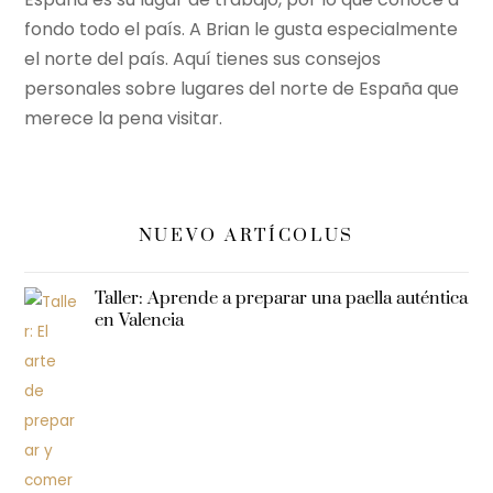
fondo todo el país. A Brian le gusta especialmente
el norte del país. Aquí tienes sus consejos
personales sobre lugares del norte de España que
merece la pena visitar.
NUEVO ARTÍCOLUS
Taller: Aprende a preparar una paella auténtica
en Valencia