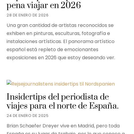
pena viajar en 2026
28 DE ENERO DE 2026
Una gran cantidad de artistas reconocidos se
exhiben en pinturas, esculturas, fotografía e
instalaciones artísticas. El panorama artístico
español está repleto de emocionantes
exposiciones en 2026 que estoy deseando ver.
Insidertips del periodista de
viajes para el norte de España.
24 DE ENERO DE 2025
Brian Schaefer Dreyer vive en Madrid, pero toda
España es su lugar de trabajo, por lo que conoce a