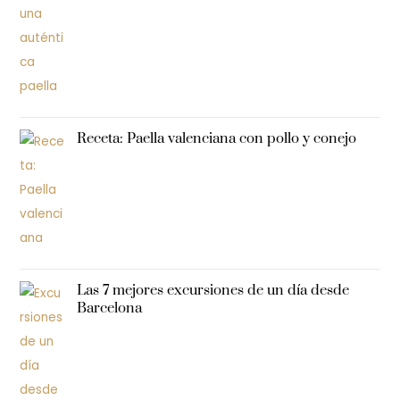
Receta: Paella valenciana con pollo y conejo
Las 7 mejores excursiones de un día desde
Barcelona