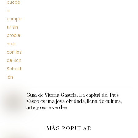
Guía de Vitoria-Gasteiz: La capital del País
Vasco es una joya olvidada, llena de cultura,
arte y oasis verdes
MÁS POPULAR