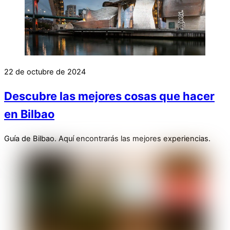
22 de octubre de 2024
Descubre las mejores cosas que hacer
en Bilbao
Guía de Bilbao. Aquí encontrarás las mejores experiencias.