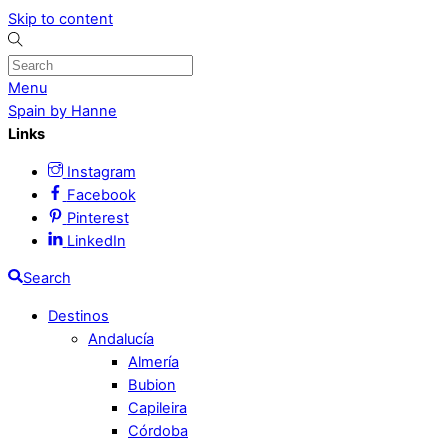
Skip to content
Menu
Spain by Hanne
Links
Instagram
Facebook
Pinterest
LinkedIn
Search
Destinos
Andalucía
Almería
Bubion
Capileira
Córdoba