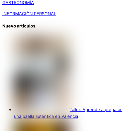
GASTRONOMÌA
INFORMACIÒN PERSONAL
Nuevo artículos
Taller: Aprende a preparar
una paella auténtica en Valencia