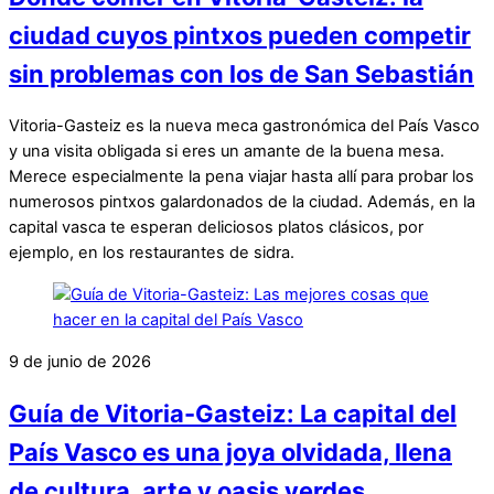
ciudad cuyos pintxos pueden competir
sin problemas con los de San Sebastián
Vitoria-Gasteiz es la nueva meca gastronómica del País Vasco
y una visita obligada si eres un amante de la buena mesa.
Merece especialmente la pena viajar hasta allí para probar los
numerosos pintxos galardonados de la ciudad. Además, en la
capital vasca te esperan deliciosos platos clásicos, por
ejemplo, en los restaurantes de sidra.
9 de junio de 2026
Guía de Vitoria-Gasteiz: La capital del
País Vasco es una joya olvidada, llena
de cultura, arte y oasis verdes