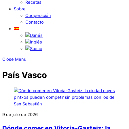
Recetas
Sobre
Cooperación
Contacto
Close Menu
País Vasco
9 de julio de 2026
Dónde comer en Vitoria-Gasteiz: la