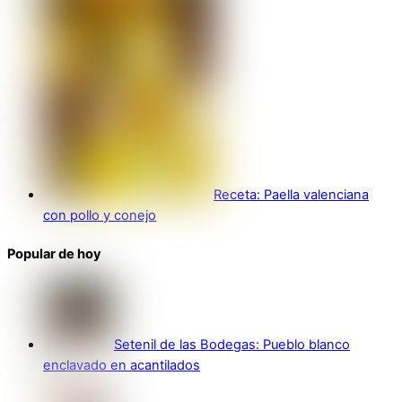
Receta: Paella valenciana
con pollo y conejo
Popular de hoy
Setenil de las Bodegas: Pueblo blanco
enclavado en acantilados