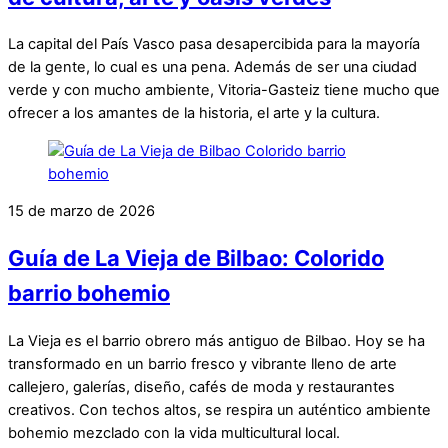
La capital del País Vasco pasa desapercibida para la mayoría
de la gente, lo cual es una pena. Además de ser una ciudad
verde y con mucho ambiente, Vitoria-Gasteiz tiene mucho que
ofrecer a los amantes de la historia, el arte y la cultura.
15 de marzo de 2026
Guía de La Vieja de Bilbao: Colorido
barrio bohemio
La Vieja es el barrio obrero más antiguo de Bilbao. Hoy se ha
transformado en un barrio fresco y vibrante lleno de arte
callejero, galerías, diseño, cafés de moda y restaurantes
creativos. Con techos altos, se respira un auténtico ambiente
bohemio mezclado con la vida multicultural local.