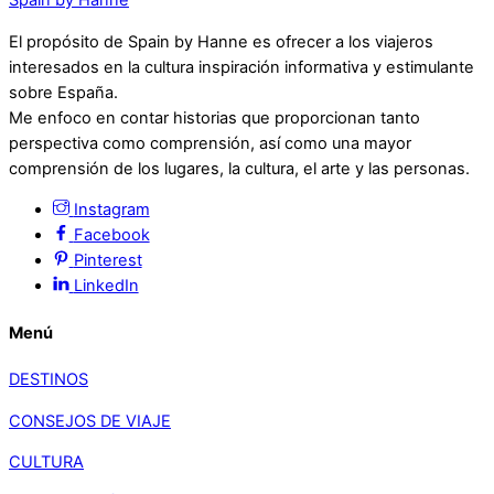
Spain by Hanne
El propósito de Spain by Hanne es ofrecer a los viajeros
interesados en la cultura inspiración informativa y estimulante
sobre España.
Me enfoco en contar historias que proporcionan tanto
perspectiva como comprensión, así como una mayor
comprensión de los lugares, la cultura, el arte y las personas.
Instagram
Facebook
Pinterest
LinkedIn
Menú
DESTINOS
CONSEJOS DE VIAJE
CULTURA