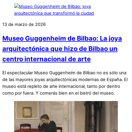
13 de marzo de 2026
Museo Guggenheim de Bilbao: La joya
arquitectónica que hizo de Bilbao un
centro internacional de arte
El espectacular Museo Guggenheim de Bilbao no es sólo una
de las mayores joyas arquitectónicas modernas de España. El
museo está repleto de arte internacional, tanto por dentro
como por fuera. Y comerás bien en el bistró del museo.