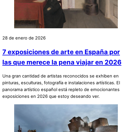
28 de enero de 2026
7 exposiciones de arte en España por
las que merece la pena viajar en 2026
Una gran cantidad de artistas reconocidos se exhiben en
pinturas, esculturas, fotografía e instalaciones artísticas. El
panorama artístico español está repleto de emocionantes
exposiciones en 2026 que estoy deseando ver.