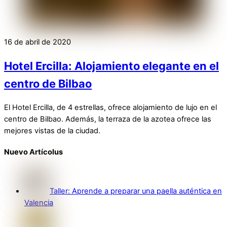
16 de abril de 2020
Hotel Ercilla: Alojamiento elegante en el
centro de Bilbao
El Hotel Ercilla, de 4 estrellas, ofrece alojamiento de lujo en el
centro de Bilbao. Además, la terraza de la azotea ofrece las
mejores vistas de la ciudad.
Nuevo Artícolus
Taller: Aprende a preparar una paella auténtica en
Valencia