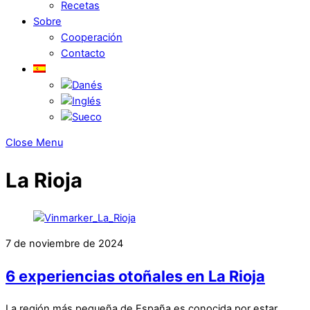
Recetas
Sobre
Cooperación
Contacto
Close Menu
La Rioja
7 de noviembre de 2024
6 experiencias otoñales en La Rioja
La región más pequeña de España es conocida por estar