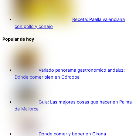
Receta: Paella valenciana
con pollo y conejo
Popular de hoy
Variado panorama gastronómico andaluz:
Dónde comer bien en Córdoba
Guía: Las mejores cosas que hacer en Palma
de Mallorca
Dónde comer y beber en Girona