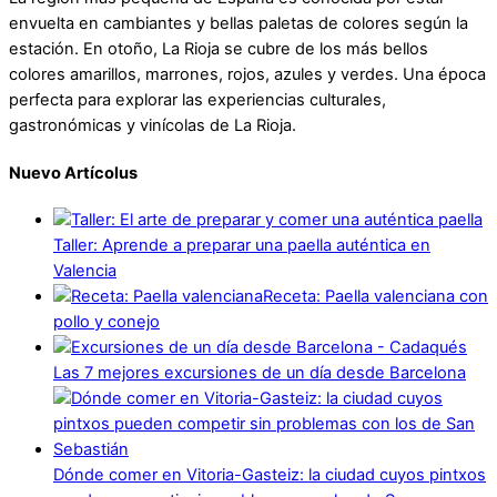
envuelta en cambiantes y bellas paletas de colores según la
estación. En otoño, La Rioja se cubre de los más bellos
colores amarillos, marrones, rojos, azules y verdes. Una época
perfecta para explorar las experiencias culturales,
gastronómicas y vinícolas de La Rioja.
Nuevo Artícolus
Taller: Aprende a preparar una paella auténtica en
Valencia
Receta: Paella valenciana con
pollo y conejo
Las 7 mejores excursiones de un día desde Barcelona
Dónde comer en Vitoria-Gasteiz: la ciudad cuyos pintxos