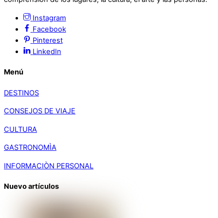
Instagram
Facebook
Pinterest
LinkedIn
Menú
DESTINOS
CONSEJOS DE VIAJE
CULTURA
GASTRONOMÌA
INFORMACIÒN PERSONAL
Nuevo artículos