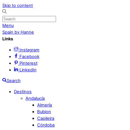
Skip to content
Menu
Spain by Hanne
Links
Instagram
Facebook
Pinterest
LinkedIn
Search
Destinos
Andalucía
Almería
Bubion
Capileira
Córdoba