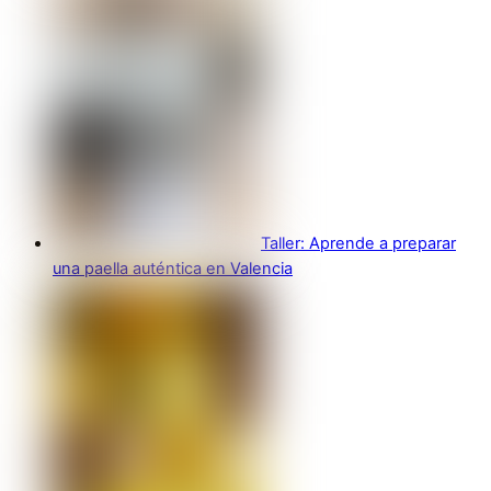
Taller: Aprende a preparar
una paella auténtica en Valencia