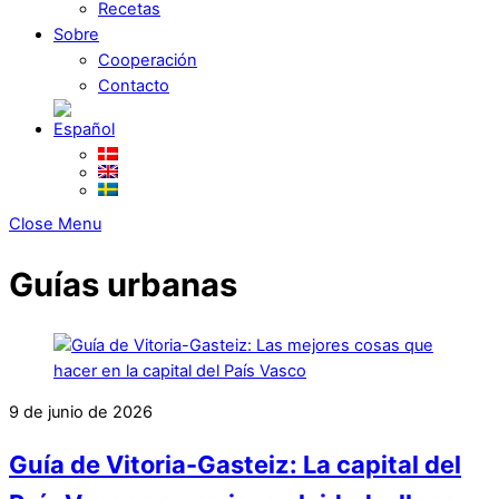
Recetas
Sobre
Cooperación
Contacto
Close Menu
Guías urbanas
9 de junio de 2026
Guía de Vitoria-Gasteiz: La capital del