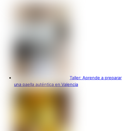
Taller: Aprende a preparar
una paella auténtica en Valencia