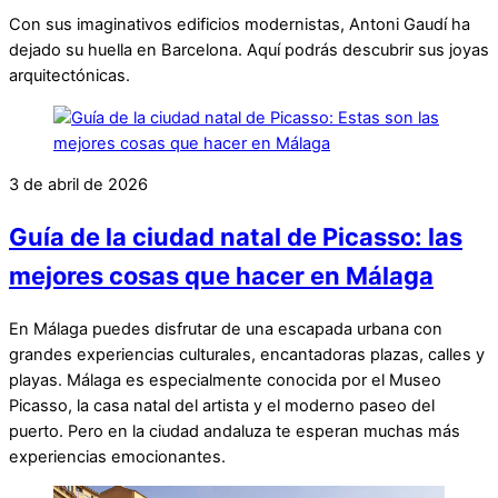
Con sus imaginativos edificios modernistas, Antoni Gaudí ha
dejado su huella en Barcelona. Aquí podrás descubrir sus joyas
arquitectónicas.
3 de abril de 2026
Guía de la ciudad natal de Picasso: las
mejores cosas que hacer en Málaga
En Málaga puedes disfrutar de una escapada urbana con
grandes experiencias culturales, encantadoras plazas, calles y
playas. Málaga es especialmente conocida por el Museo
Picasso, la casa natal del artista y el moderno paseo del
puerto. Pero en la ciudad andaluza te esperan muchas más
experiencias emocionantes.