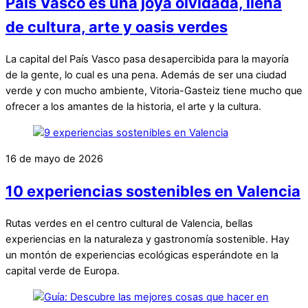
País Vasco es una joya olvidada, llena
de cultura, arte y oasis verdes
La capital del País Vasco pasa desapercibida para la mayoría
de la gente, lo cual es una pena. Además de ser una ciudad
verde y con mucho ambiente, Vitoria-Gasteiz tiene mucho que
ofrecer a los amantes de la historia, el arte y la cultura.
16 de mayo de 2026
10 experiencias sostenibles en Valencia
Rutas verdes en el centro cultural de Valencia, bellas
experiencias en la naturaleza y gastronomía sostenible. Hay
un montón de experiencias ecológicas esperándote en la
capital verde de Europa.