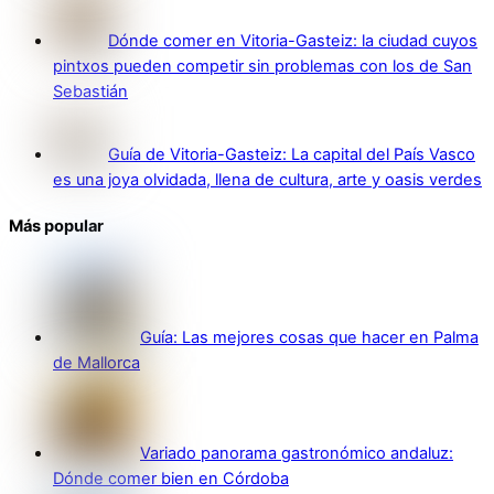
Dónde comer en Vitoria-Gasteiz: la ciudad cuyos
pintxos pueden competir sin problemas con los de San
Sebastián
Guía de Vitoria-Gasteiz: La capital del País Vasco
es una joya olvidada, llena de cultura, arte y oasis verdes
Más popular
Guía: Las mejores cosas que hacer en Palma
de Mallorca
Variado panorama gastronómico andaluz:
Dónde comer bien en Córdoba