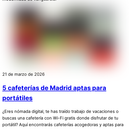
21 de marzo de 2026
5 cafeterías de Madrid aptas para
portátiles
¿Eres nómada digital, te has traído trabajo de vacaciones o
buscas una cafetería con Wi-Fi gratis donde disfrutar de tu
portátil? Aquí encontrarás cafeterías acogedoras y aptas para