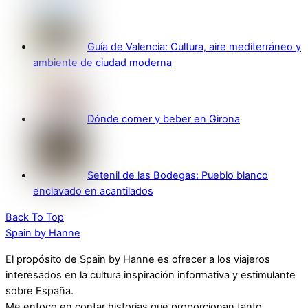
Guía de Valencia: Cultura, aire mediterráneo y
ambiente de ciudad moderna
Dónde comer y beber en Girona
Setenil de las Bodegas: Pueblo blanco
enclavado en acantilados
Back To Top
Spain by Hanne
El propósito de Spain by Hanne es ofrecer a los viajeros
interesados en la cultura inspiración informativa y estimulante
sobre España.
Me enfoco en contar historias que proporcionan tanto