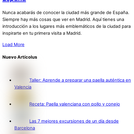
Nunca acabarás de conocer la ciudad más grande de España.
Siempre hay más cosas que ver en Madrid. Aquí tienes una
introducción a los lugares más emblemáticos de la ciudad para
inspirarte en tu primera visita a Madrid.
Load More
Nuevo Artícolus
Taller: Aprende a preparar una paella auténtica en
Valencia
Receta: Paella valenciana con pollo y conejo
Las 7 mejores excursiones de un día desde
Barcelona