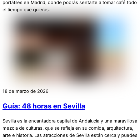
portátiles en Madrid, donde podrás sentarte a tomar café todo
el tiempo que quieras.
18 de marzo de 2026
Guía: 48 horas en Sevilla
Sevilla es la encantadora capital de Andalucía y una maravillosa
mezcla de culturas, que se refleja en su comida, arquitectura,
arte e historia. Las atracciones de Sevilla están cerca y puedes