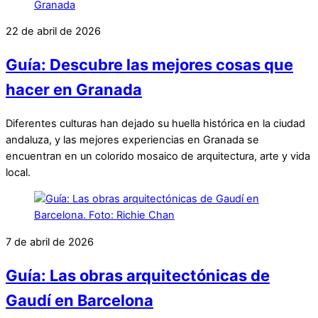
22 de abril de 2026
Guía: Descubre las mejores cosas que
hacer en Granada
Diferentes culturas han dejado su huella histórica en la ciudad
andaluza, y las mejores experiencias en Granada se
encuentran en un colorido mosaico de arquitectura, arte y vida
local.
7 de abril de 2026
Guía: Las obras arquitectónicas de
Gaudí en Barcelona