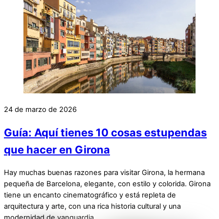
24 de marzo de 2026
Guía: Aquí tienes 10 cosas estupendas
que hacer en Girona
Hay muchas buenas razones para visitar Girona, la hermana
pequeña de Barcelona, elegante, con estilo y colorida. Girona
tiene un encanto cinematográfico y está repleta de
arquitectura y arte, con una rica historia cultural y una
modernidad de vanguardia.