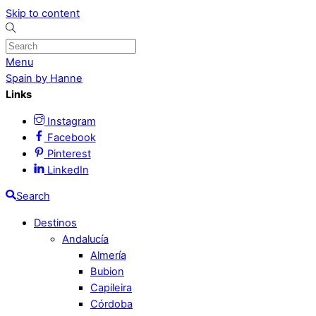
Skip to content
Menu
Spain by Hanne
Links
Instagram
Facebook
Pinterest
LinkedIn
Search
Destinos
Andalucía
Almería
Bubion
Capileira
Córdoba