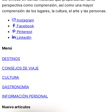
perspectiva como comprensión, así como una mayor
comprensión de los lugares, la cultura, el arte y las personas.
Instagram
Facebook
Pinterest
LinkedIn
Menú
DESTINOS
CONSEJOS DE VIAJE
CULTURA
GASTRONOMÌA
INFORMACIÒN PERSONAL
Nuevo artículos