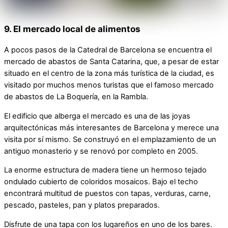
9. El mercado local de alimentos
A pocos pasos de la Catedral de Barcelona se encuentra el
mercado de abastos de Santa Catarina, que, a pesar de estar
situado en el centro de la zona más turística de la ciudad, es
visitado por muchos menos turistas que el famoso mercado
de abastos de La Boquería, en la Rambla.
El edificio que alberga el mercado es una de las joyas
arquitectónicas más interesantes de Barcelona y merece una
visita por sí mismo. Se construyó en el emplazamiento de un
antiguo monasterio y se renovó por completo en 2005.
La enorme estructura de madera tiene un hermoso tejado
ondulado cubierto de coloridos mosaicos. Bajo el techo
encontrará multitud de puestos con tapas, verduras, carne,
pescado, pasteles, pan y platos preparados.
Disfrute de una tapa con los lugareños en uno de los bares.