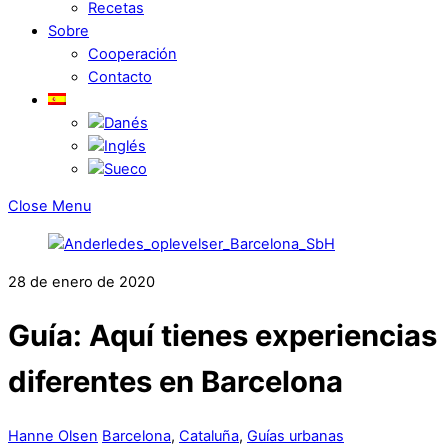
Recetas
Sobre
Cooperación
Contacto
Close Menu
28 de enero de 2020
Guía: Aquí tienes experiencias
diferentes en Barcelona
Hanne Olsen
Barcelona
,
Cataluña
,
Guías urbanas