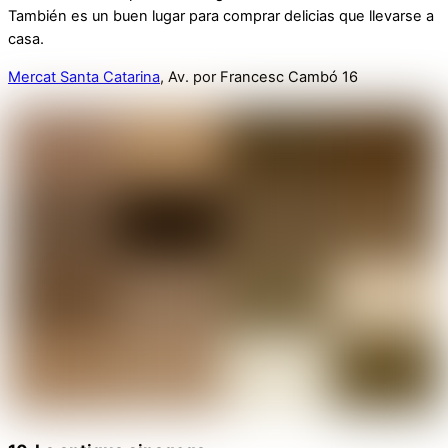
También es un buen lugar para comprar delicias que llevarse a
casa.
Mercat Santa Catarina
, Av. por Francesc Cambó 16