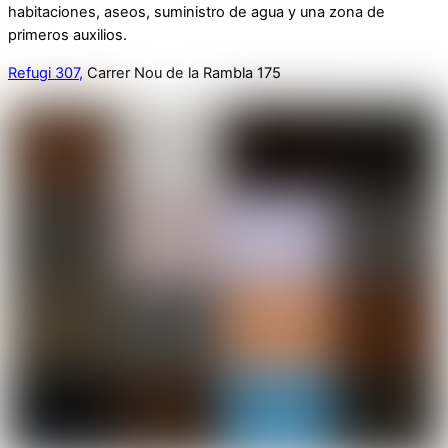
habitaciones, aseos, suministro de agua y una zona de
primeros auxilios.
Refugi 307,
Carrer Nou de la Rambla 175