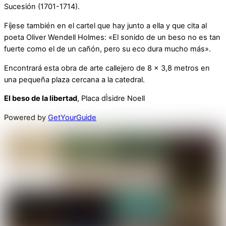
Sucesión (1701-1714).
Fíjese también en el cartel que hay junto a ella y que cita al
poeta Oliver Wendell Holmes: «El sonido de un beso no es tan
fuerte como el de un cañón, pero su eco dura mucho más».
Encontrará esta obra de arte callejero de 8 x 3,8 metros en
una pequeña plaza cercana a la catedral.
El beso de la libertad
, Placa dÌsidre Noell
Powered by
GetYourGuide