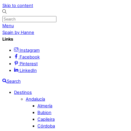
Skip to content
Menu
Spain by Hanne
Links
Instagram
Facebook
Pinterest
LinkedIn
Search
Destinos
Andalucía
Almería
Bubion
Capileira
Córdoba