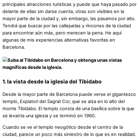
principales atracciones turísticas y puede que haya pasado por
delante de ellas sin darse cuenta, otras son visibles en la
mayor parte de la ciudad y, sin embargo, las pasamos por alto.
Tendrá que buscar por las callejuelas y rincones de la ciudad
para encontrar aún más, pero merecen la pena. He aquí
algunas de mis experiencias alternativas favoritas en
Barcelona.
1. la vista desde la iglesia del Tibidabo
Desde la mayor parte de Barcelona puede verse el gigantesco
templo, Expiatori del Sagrat Cor, que se alza en lo alto del
monte Tibidabo. El templo consta de una basílica sobre la que
se levanta una iglesia y se terminó en 1960.
Cuando se ve el templo neogótico desde el centro de la
ciudad, parece un poco más siniestro de lo que es en realidad.