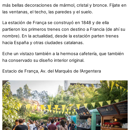
más bellas decoraciones de mármol, cristal y bronce. Fíjate en
las ventanas, el techo, las paredes y el suelo.
La estación de França se construyó en 1848 y de ella
partieron los primeros trenes con destino a Francia (de ahí su
nombre). En la actualidad, desde la estación parten trenes
hacia España y otras ciudades catalanas.
Eche un vistazo también a la hermosa cafetería, que también
ha conservado su diseño interior original.
Estacio de França, Av. del Marquès de l’Argentera