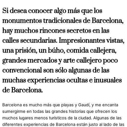
Si desea conocer algo más que los
monumentos tradicionales de Barcelona,
hay muchos rincones secretos en las
calles secundarias. Impresionantes vistas,
una prisión, un búho, comida callejera,
grandes mercados y arte callejero poco
convencional son sólo algunas de las
muchas experiencias ocultas e inusuales
de Barcelona.
Barcelona es mucho más que playas y Gaudí, y me encanta
sumergirme en todas las grandes historias que ofrecen los
muchos lugares menos turísticos de la ciudad. Algunas de las
diferentes experiencias de Barcelona están justo al lado de las