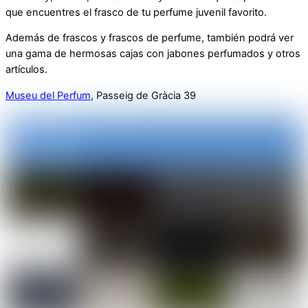
que encuentres el frasco de tu perfume juvenil favorito.
Además de frascos y frascos de perfume, también podrá ver
una gama de hermosas cajas con jabones perfumados y otros
artículos.
Museu del Perfum
, Passeig de Gràcia 39