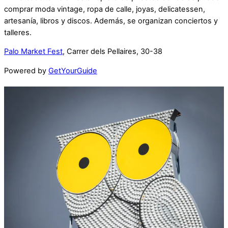
comprar moda vintage, ropa de calle, joyas, delicatessen,
artesanía, libros y discos. Además, se organizan conciertos y
talleres.
Palo Market Fest
, Carrer dels Pellaires, 30-38
Powered by
GetYourGuide