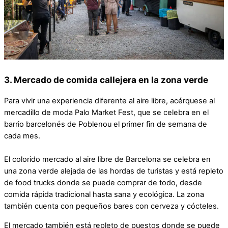
3. Mercado de comida callejera en la zona verde
Para vivir una experiencia diferente al aire libre, acérquese al
mercadillo de moda Palo Market Fest, que se celebra en el
barrio barcelonés de Poblenou el primer fin de semana de
cada mes.
El colorido mercado al aire libre de Barcelona se celebra en
una zona verde alejada de las hordas de turistas y está repleto
de food trucks donde se puede comprar de todo, desde
comida rápida tradicional hasta sana y ecológica. La zona
también cuenta con pequeños bares con cerveza y cócteles.
El mercado también está repleto de puestos donde se puede