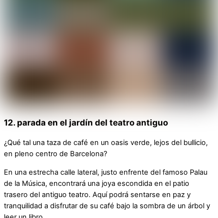
12. parada en el jardín del teatro antiguo
¿Qué tal una taza de café en un oasis verde, lejos del bullicio,
en pleno centro de Barcelona?
En una estrecha calle lateral, justo enfrente del famoso Palau
de la Música, encontrará una joya escondida en el patio
trasero del antiguo teatro. Aquí podrá sentarse en paz y
tranquilidad a disfrutar de su café bajo la sombra de un árbol y
leer un libro.