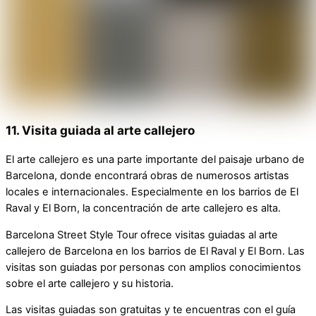
11. Visita guiada al arte callejero
El arte callejero es una parte importante del paisaje urbano de
Barcelona, donde encontrará obras de numerosos artistas
locales e internacionales. Especialmente en los barrios de El
Raval y El Born, la concentración de arte callejero es alta.
Barcelona Street Style Tour ofrece visitas guiadas al arte
callejero de Barcelona en los barrios de El Raval y El Born. Las
visitas son guiadas por personas con amplios conocimientos
sobre el arte callejero y su historia.
Las visitas guiadas son gratuitas y te encuentras con el guía