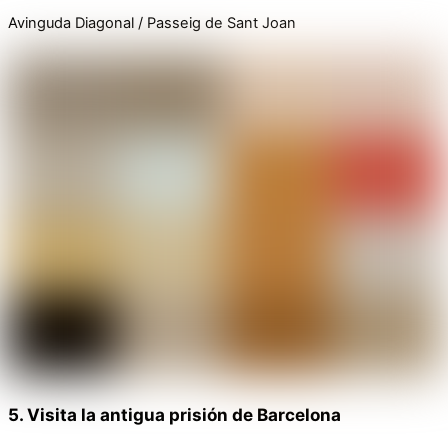
Avinguda Diagonal / Passeig de Sant Joan
5. Visita la antigua prisión de Barcelona