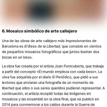
6. Mosaico simbólico de arte callejero
Una de las obras de arte callejero más impresionantes de
Barcelona es
El Beso de la Libertad,
que consiste en cientos
de pequeños mosaicos fotográficos que juntos ilustran dos
bocas en un beso.
La obra fue creada por el artista Joan Fontcuberta, que trabaja
a partir del concepto «El mundo empieza con cada beso». La
obra fue adquirida por el diario El Periódico, que pidió a sus
lectores que enviaran una fotografía de un momento de
libertad que ellos o sus seres queridos pudieran representar. A
continuación, el artista recopiló todas las imágenes en
mosaicos y las ensambló en la obra final, que se publicó en
2014 para conmemorar a los caídos durante la Guerra de