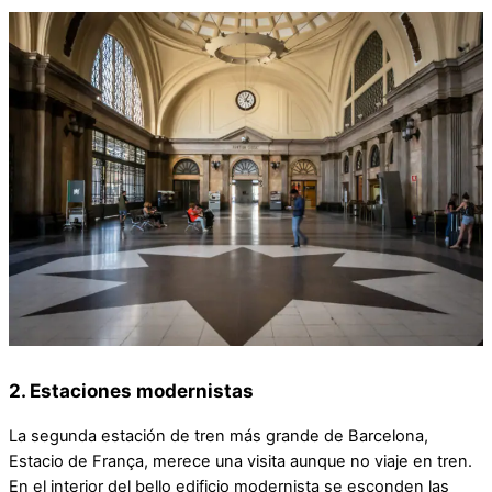
2. Estaciones modernistas
La segunda estación de tren más grande de Barcelona,
Estacio de França, merece una visita aunque no viaje en tren.
En el interior del bello edificio modernista se esconden las