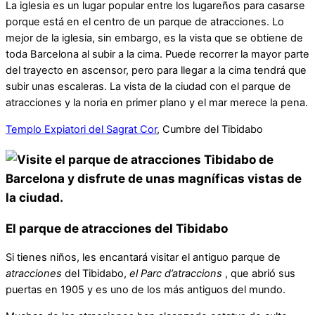
La iglesia es un lugar popular entre los lugareños para casarse
porque está en el centro de un parque de atracciones. Lo
mejor de la iglesia, sin embargo, es la vista que se obtiene de
toda Barcelona al subir a la cima. Puede recorrer la mayor parte
del trayecto en ascensor, pero para llegar a la cima tendrá que
subir unas escaleras. La vista de la ciudad con el parque de
atracciones y la noria en primer plano y el mar merece la pena.
Templo Expiatori del Sagrat Cor
, Cumbre del Tibidabo
El parque de atracciones del Tibidabo
Si tienes niños, les encantará visitar el antiguo parque de
atracciones
del Tibidabo,
el Parc d’atraccions
, que abrió sus
puertas en 1905 y es uno de los más antiguos del mundo.