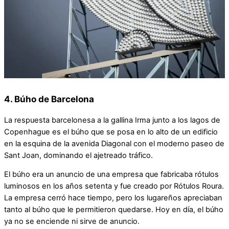
4. Búho de Barcelona
La respuesta barcelonesa a la gallina Irma junto a los lagos de
Copenhague es el búho que se posa en lo alto de un edificio
en la esquina de la avenida Diagonal con el moderno paseo de
Sant Joan, dominando el ajetreado tráfico.
El búho era un anuncio de una empresa que fabricaba rótulos
luminosos en los años setenta y fue creado por Rótulos Roura.
La empresa cerró hace tiempo, pero los lugareños apreciaban
tanto al búho que le permitieron quedarse. Hoy en día, el búho
ya no se enciende ni sirve de anuncio.