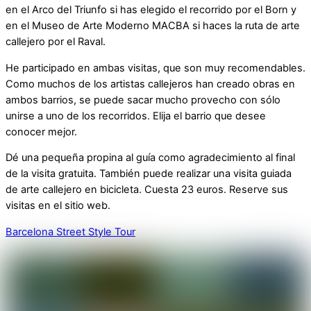
en el Arco del Triunfo si has elegido el recorrido por el Born y
en el Museo de Arte Moderno MACBA si haces la ruta de arte
callejero por el Raval.
He participado en ambas visitas, que son muy recomendables.
Como muchos de los artistas callejeros han creado obras en
ambos barrios, se puede sacar mucho provecho con sólo
unirse a uno de los recorridos. Elija el barrio que desee
conocer mejor.
Dé una pequeña propina al guía como agradecimiento al final
de la visita gratuita. También puede realizar una visita guiada
de arte callejero en bicicleta. Cuesta 23 euros. Reserve sus
visitas en el sitio web.
Barcelona Street Style Tour