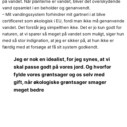
på vandet. Når planterne er vandet, bliver det overskydende
vand opsamlet i en beholder og genanvendt.
– Mit vandingssystem forhindrer mit gartneri i at blive
certificeret som økologisk i EU, fordi man ikke må genanvende
vandet. Det forstår jeg simpelthen ikke. Det er jo kun godt for
naturen, at vi sparer så meget på vandet som muligt, siger hun
med så stor indignation, at jeg er sikker på, at hun ikke er
færdig med at forsøge at få sit system godkendt.
Jeg er nok en idealist, for jeg synes, at vi
skal passe godt på vores jord. Og hvorfor
fylde vores grøntsager og os selv med
gift, når økologiske grøntsager smager
meget bedre