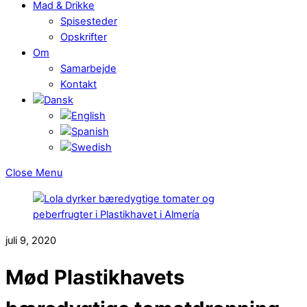
Mad & Drikke
Spisesteder
Opskrifter
Om
Samarbejde
Kontakt
Close Menu
juli 9, 2020
Mød Plastikhavets