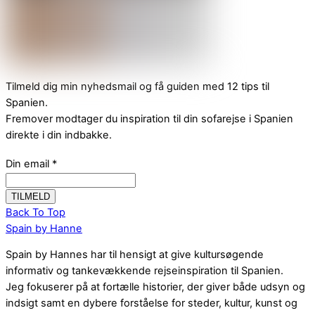
Tilmeld dig min nyhedsmail og få guiden med 12 tips til
Spanien.
Fremover modtager du inspiration til din sofarejse i Spanien
direkte i din indbakke.
Din email
*
Back To Top
Spain by Hanne
Spain by Hannes har til hensigt at give kultursøgende
informativ og tankevækkende rejseinspiration til Spanien.
Jeg fokuserer på at fortælle historier, der giver både udsyn og
indsigt samt en dybere forståelse for steder, kultur, kunst og