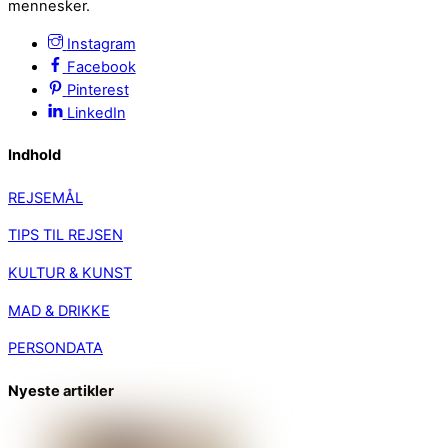
mennesker.
Instagram
Facebook
Pinterest
LinkedIn
Indhold
REJSEMÅL
TIPS TIL REJSEN
KULTUR & KUNST
MAD & DRIKKE
PERSONDATA
Nyeste artikler