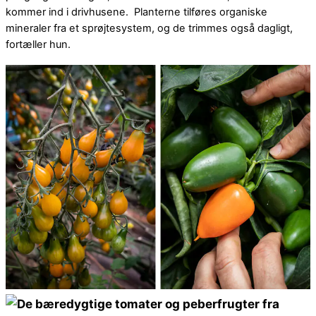
kommer ind i drivhusene. Planterne tilføres organiske
mineraler fra et sprøjtesystem, og de trimmes også dagligt,
fortæller hun.