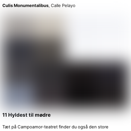
Culis Monumentalibus
, Calle Pelayo
11 Hyldest til mødre
Tæt på Campoamor-teatret finder du også den store