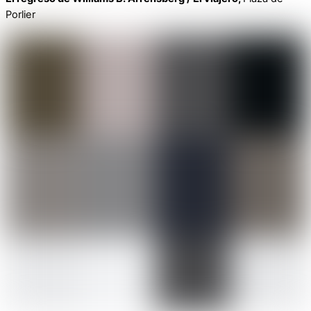
Porlier