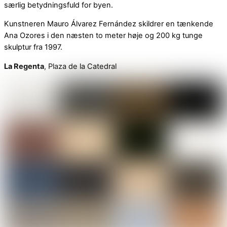
særlig betydningsfuld for byen.
Kunstneren Mauro Álvarez Fernández skildrer en tænkende
Ana Ozores i den næsten to meter høje og 200 kg tunge
skulptur fra 1997.
La Regenta
, Plaza de la Catedral