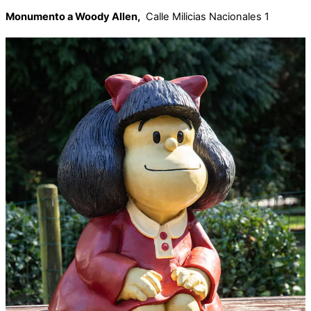
Monumento a Woody Allen,
Calle Milicias Nacionales 1