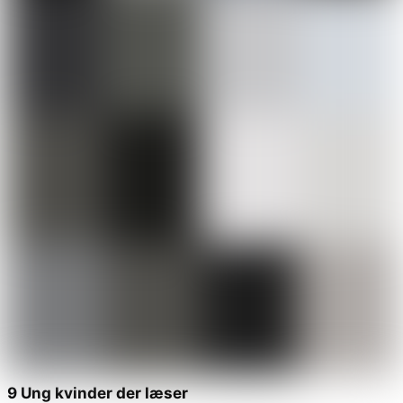
9 Ung kvinder der læser