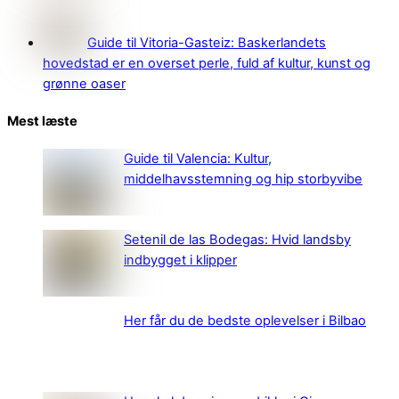
Guide til Vitoria-Gasteiz: Baskerlandets
hovedstad er en overset perle, fuld af kultur, kunst og
grønne oaser
Mest læste
Guide til Valencia: Kultur,
middelhavsstemning og hip storbyvibe
Setenil de las Bodegas: Hvid landsby
indbygget i klipper
Her får du de bedste oplevelser i Bilbao