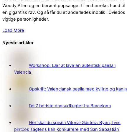
Woody Allen og en berømt popsanger til en herreløs hund til
en gigantisk røv. Og så får du et anderledes indblik i Oviedos
vigtige personligheder.
Load More
Nyeste artikler
Workshop: Lær at lave en autentisk paella i
Valencia
Opskrift: Valenciansk paella med kylling og kanin
De 7 bedste dagsudflugter fra Barcelona
Her skal du spise i Vitoria-Gasteiz: Byen, hvis
pintxos sagtens kan konkurrere med San Sebastián