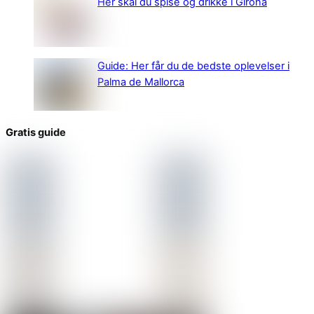
Her skal du spise og drikke i Girona
Guide: Her får du de bedste oplevelser i
Palma de Mallorca
Gratis guide