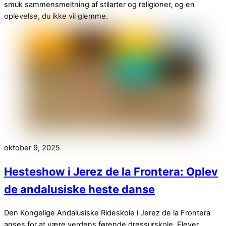
smuk sammensmeltning af stilarter og religioner, og en
oplevelse, du ikke vil glemme.
oktober 9, 2025
Hesteshow i Jerez de la Frontera: Oplev
de andalusiske heste danse
Den Kongelige Andalusiske Rideskole i Jerez de la Frontera
anses for at være verdens førende dressurskole. Elever