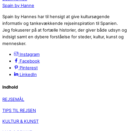
Spain by Hanne
Spain by Hannes har til hensigt at give kultursøgende
informativ og tankevækkende rejseinspiration til Spanien.
Jeg fokuserer på at fortælle historier, der giver både udsyn og
indsigt samt en dybere forståelse for steder, kultur, kunst og
mennesker.
Instagram
Facebook
Pinterest
LinkedIn
Indhold
REJSEMÅL
TIPS TIL REJSEN
KULTUR & KUNST