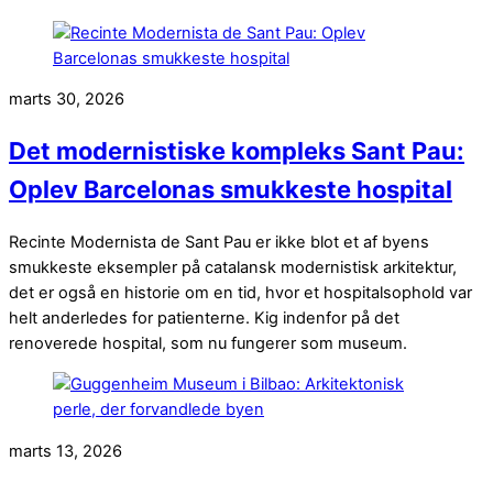
marts 30, 2026
Det modernistiske kompleks Sant Pau:
Oplev Barcelonas smukkeste hospital
Recinte Modernista de Sant Pau er ikke blot et af byens
smukkeste eksempler på catalansk modernistisk arkitektur,
det er også en historie om en tid, hvor et hospitalsophold var
helt anderledes for patienterne. Kig indenfor på det
renoverede hospital, som nu fungerer som museum.
marts 13, 2026