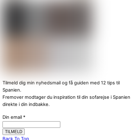
Tilmeld dig min nyhedsmail og få guiden med 12 tips til
Spanien.
Fremover modtager du inspiration til din sofarejse i Spanien
direkte i din indbakke.
Din email
*
Back To Top