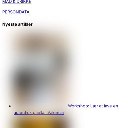
MAD & DRIKKE
PERSONDATA
Nyeste artikler
Workshop: Lær at lave en
autentisk paella i Valencia