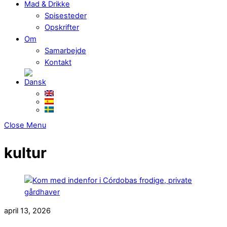
Mad & Drikke
Spisesteder
Opskrifter
Om
Samarbejde
Kontakt
Close Menu
kultur
april 13, 2026