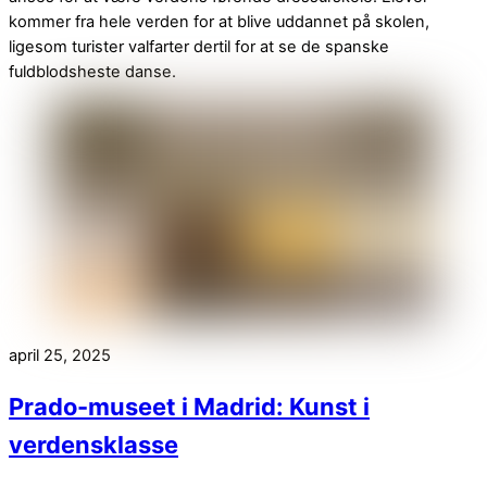
kommer fra hele verden for at blive uddannet på skolen,
ligesom turister valfarter dertil for at se de spanske
fuldblodsheste danse.
april 25, 2025
Prado-museet i Madrid: Kunst i
verdensklasse