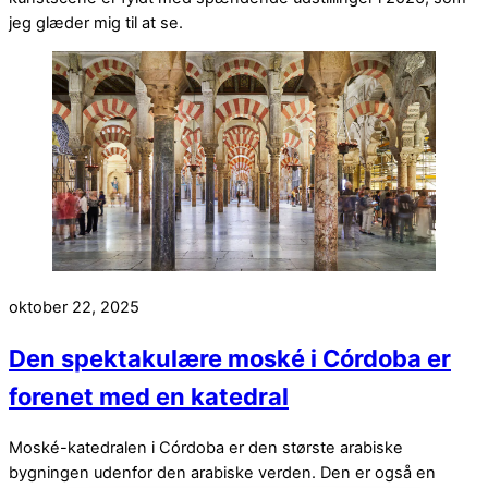
jeg glæder mig til at se.
oktober 22, 2025
Den spektakulære moské i Córdoba er
forenet med en katedral
Moské-katedralen i Córdoba er den største arabiske
bygningen udenfor den arabiske verden. Den er også en