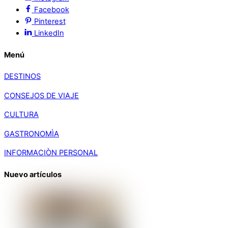
Facebook
Pinterest
LinkedIn
Menú
DESTINOS
CONSEJOS DE VIAJE
CULTURA
GASTRONOMÌA
INFORMACIÒN PERSONAL
Nuevo artículos