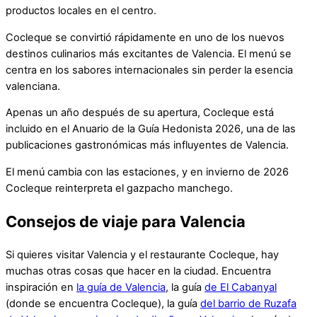
productos locales en el centro.
Cocleque se convirtió rápidamente en uno de los nuevos
destinos culinarios más excitantes de Valencia. El menú se
centra en los sabores internacionales sin perder la esencia
valenciana.
Apenas un año después de su apertura, Cocleque está
incluido en el Anuario de la Guía Hedonista 2026, una de las
publicaciones gastronómicas más influyentes de Valencia.
El menú cambia con las estaciones, y en invierno de 2026
Cocleque reinterpreta el gazpacho manchego.
Consejos de viaje para Valencia
Si quieres visitar Valencia y el restaurante Cocleque, hay
muchas otras cosas que hacer en la ciudad. Encuentra
inspiración en
la guía de Valencia
, la guía
de El Cabanyal
(donde se encuentra Cocleque), la guía
del barrio de Ruzafa