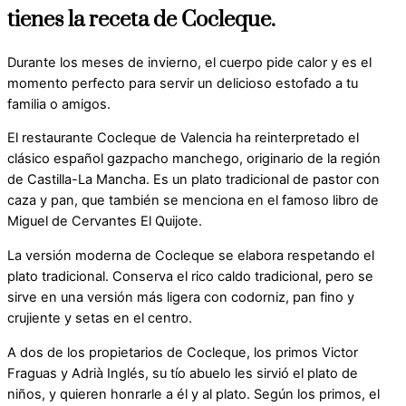
tienes la receta de Cocleque.
Durante los meses de invierno, el cuerpo pide calor y es el
momento perfecto para servir un delicioso estofado a tu
familia o amigos.
El restaurante Cocleque de Valencia ha reinterpretado el
clásico español gazpacho manchego, originario de la región
de Castilla-La Mancha. Es un plato tradicional de pastor con
caza y pan, que también se menciona en el famoso libro de
Miguel de Cervantes El Quijote.
La versión moderna de Cocleque se elabora respetando el
plato tradicional. Conserva el rico caldo tradicional, pero se
sirve en una versión más ligera con codorniz, pan fino y
crujiente y setas en el centro.
A dos de los propietarios de Cocleque, los primos Victor
Fraguas y Adrià Inglés, su tío abuelo les sirvió el plato de
niños, y quieren honrarle a él y al plato. Según los primos, el