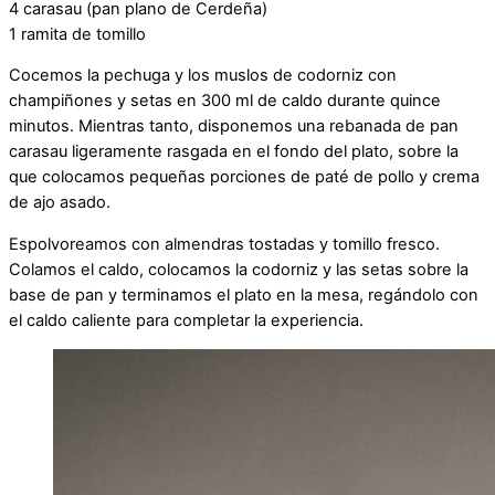
4 carasau (pan plano de Cerdeña)
1 ramita de tomillo
Cocemos la pechuga y los muslos de codorniz con
champiñones y setas en 300 ml de caldo durante quince
minutos. Mientras tanto, disponemos una rebanada de pan
carasau ligeramente rasgada en el fondo del plato, sobre la
que colocamos pequeñas porciones de paté de pollo y crema
de ajo asado.
Espolvoreamos con almendras tostadas y tomillo fresco.
Colamos el caldo, colocamos la codorniz y las setas sobre la
base de pan y terminamos el plato en la mesa, regándolo con
el caldo caliente para completar la experiencia.