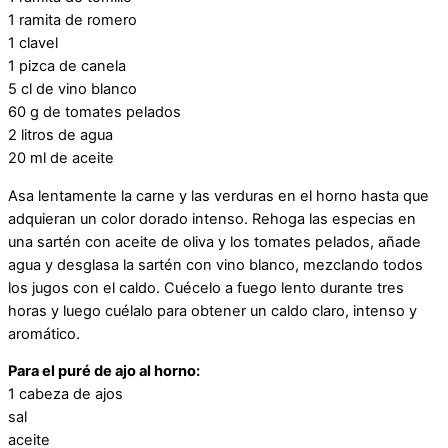
1 ramita de romero
1 clavel
1 pizca de canela
5 cl de vino blanco
60 g de tomates pelados
2 litros de agua
20 ml de aceite
Asa lentamente la carne y las verduras en el horno hasta que
adquieran un color dorado intenso. Rehoga las especias en
una sartén con aceite de oliva y los tomates pelados, añade
agua y desglasa la sartén con vino blanco, mezclando todos
los jugos con el caldo. Cuécelo a fuego lento durante tres
horas y luego cuélalo para obtener un caldo claro, intenso y
aromático.
Para el puré de ajo al horno:
1 cabeza de ajos
sal
aceite