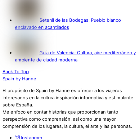
Setenil de las Bodegas: Pueblo blanco
enclavado en acantilados
Guía de Valencia: Cultura, aire mediterráneo y
ambiente de ciudad moderna
Back To Top
Spain by Hanne
El propósito de Spain by Hanne es ofrecer a los viajeros
interesados en la cultura inspiración informativa y estimulante
sobre España.
Me enfoco en contar historias que proporcionan tanto
perspectiva como comprensión, así como una mayor
comprensión de los lugares, la cultura, el arte y las personas.
Instagram