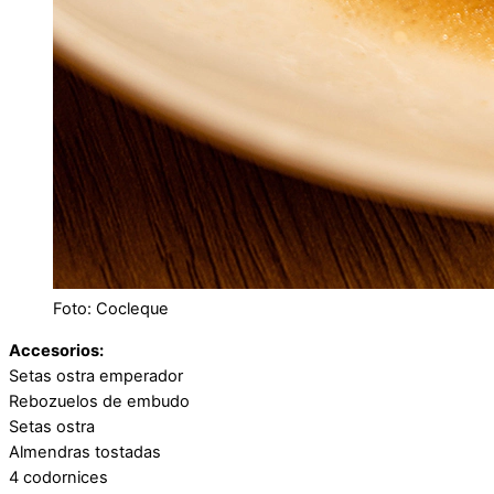
Foto: Cocleque
Accesorios:
Setas ostra emperador
Rebozuelos de embudo
Setas ostra
Almendras tostadas
4 codornices