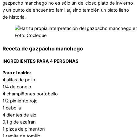
gazpacho manchego no es sólo un delicioso plato de invierno
y un punto de encuentro familiar, sino también un plato lleno
de historia.
Foto: Cocleque
Receta de gazpacho manchego
INGREDIENTES PARA 4 PERSONAS
Para el caldo:
4 alitas de pollo
1/4 de conejo
4 champiñones portobello
1/2 pimiento rojo
1 cebolla
4 dientes de ajo
0,1 g de azafrán
1 pizca de pimentón
1 ramita de tomillo