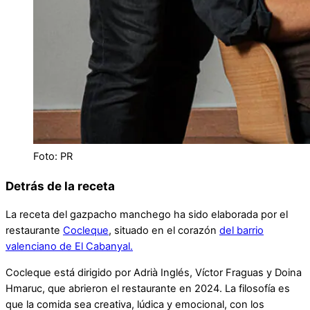
Foto: PR
Detrás de la receta
La receta del gazpacho manchego ha sido elaborada por el
restaurante
Cocleque
, situado en el corazón
del barrio
valenciano de El Cabanyal.
Cocleque está dirigido por Adrià Inglés, Víctor Fraguas y Doina
Hmaruc, que abrieron el restaurante en 2024. La filosofía es
que la comida sea creativa, lúdica y emocional, con los