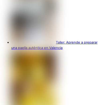
Taller: Aprende a preparar
una paella auténtica en Valencia