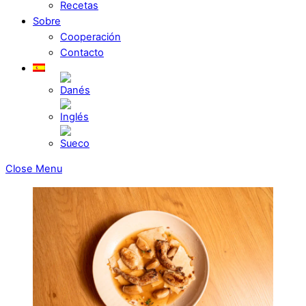
Recetas
Sobre
Cooperación
Contacto
Close Menu