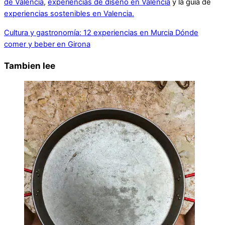
de Valencia
,
experiencias de diseño en Valencia
y la guía de
experiencias sostenibles en Valencia.
Cultura y gastronomía: 12 experiencias en Murcia
Dónde
comer y beber en Girona
Tambien lee