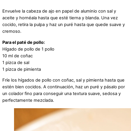
Envuelve la cabeza de ajo en papel de aluminio con sal y
aceite y hornéala hasta que esté tierna y blanda. Una vez
cocido, retira la pulpa y haz un puré hasta que quede suave y
cremoso.
Para el paté de pollo:
Hígado de pollo de 1 pollo
10 ml de coñac
1 pizca de sal
1 pizca de pimienta
Fríe los hígados de pollo con coñac, sal y pimienta hasta que
estén bien cocidos. A continuación, haz un puré y pásalo por
un colador fino para conseguir una textura suave, sedosa y
perfectamente mezclada.