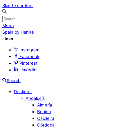
Skip to content
Menu
Spain by Hanne
Links
Instagram
Facebook
Pinterest
LinkedIn
Search
Destinos
Andalucía
Almería
Bubion
Capileira
Córdoba