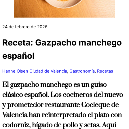
24 de febrero de 2026
Receta: Gazpacho manchego
español
Hanne Olsen
Ciudad de Valencia
,
Gastronomía
,
Recetas
El gazpacho manchego es un guiso
clásico español. Los cocineros del nuevo
y prometedor restaurante Cocleque de
Valencia han reinterpretado el plato con
codorniz, hígado de pollo y setas. Aquí