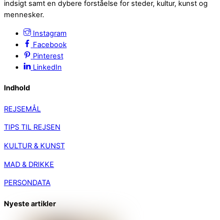
indsigt samt en dybere forståelse for steder, kultur, kunst og
mennesker.
Instagram
Facebook
Pinterest
LinkedIn
Indhold
REJSEMÅL
TIPS TIL REJSEN
KULTUR & KUNST
MAD & DRIKKE
PERSONDATA
Nyeste artikler