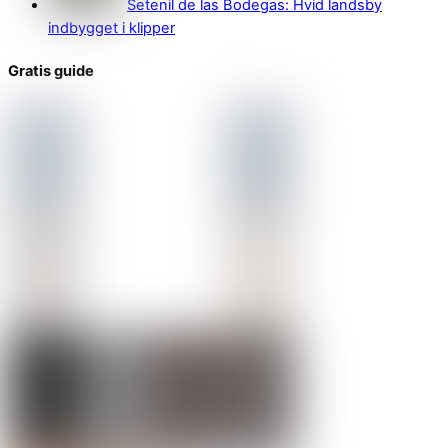
Setenil de las Bodegas: Hvid landsby
indbygget i klipper
Gratis guide