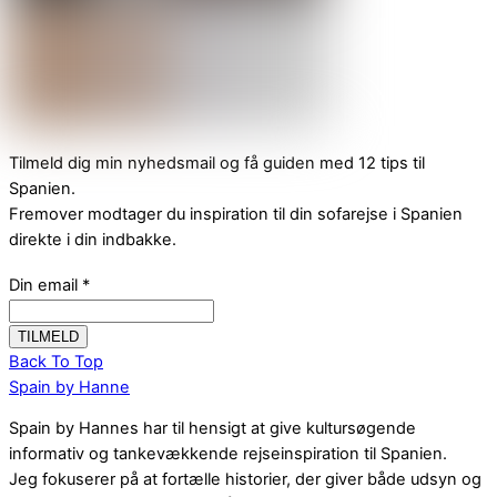
Tilmeld dig min nyhedsmail og få guiden med 12 tips til
Spanien.
Fremover modtager du inspiration til din sofarejse i Spanien
direkte i din indbakke.
Din email
*
Back To Top
Spain by Hanne
Spain by Hannes har til hensigt at give kultursøgende
informativ og tankevækkende rejseinspiration til Spanien.
Jeg fokuserer på at fortælle historier, der giver både udsyn og