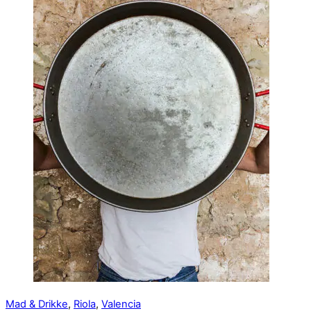
Mad & Drikke
,
Riola
,
Valencia