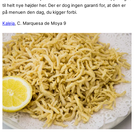
til helt nye højder her. Der er dog ingen garanti for, at den er
på menuen den dag, du kigger forbi.
Kaleja
, C. Marquesa de Moya 9