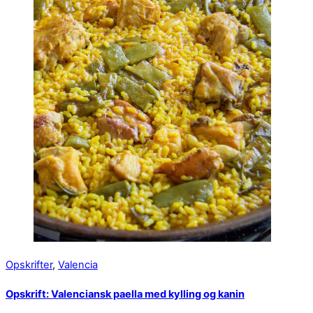
Opskrifter
,
Valencia
Opskrift: Valenciansk paella med kylling og kanin