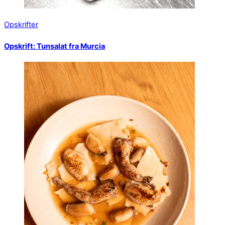
Opskrifter
Opskrift: Tunsalat fra Murcia