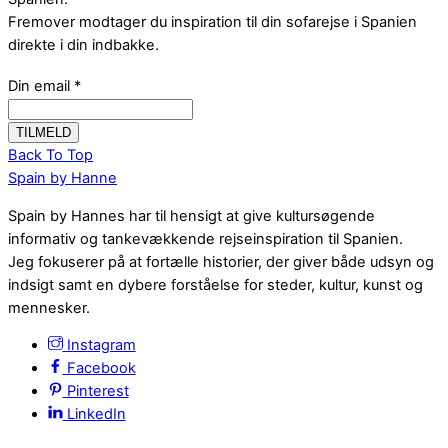
Fremover modtager du inspiration til din sofarejse i Spanien
direkte i din indbakke.
Din email
*
Back To Top
Spain by Hanne
Spain by Hannes har til hensigt at give kultursøgende
informativ og tankevækkende rejseinspiration til Spanien.
Jeg fokuserer på at fortælle historier, der giver både udsyn og
indsigt samt en dybere forståelse for steder, kultur, kunst og
mennesker.
Instagram
Facebook
Pinterest
LinkedIn