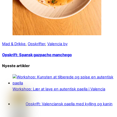
Mad & Drikke
,
Opskrifter
,
Valencia by
Opskrift: Spansk gazpacho manchego
Nyeste artikler
Workshop: Lær at lave en autentisk paella i Valencia
Opskrift: Valenciansk paella med kylling og kanin