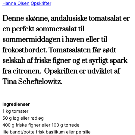
Hanne Olsen
Opskrifter
Denne skønne, andalusiske tomatsalat er
en perfekt sommersalat til
sommermiddagen i haven eller til
frokostbordet. Tomatsalaten får sødt
selskab af friske figner og et syrligt spark
fra citronen. Opskriften er udviklet af
Tina Scheftelowitz.
Ingredienser
1 kg tomater
50 g løg eller rødløg
400 g friske figner eller 100 g tørrede
lille bundt/potte frisk basilikum eller persille