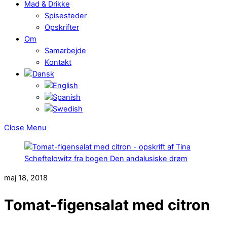
Mad & Drikke
Spisesteder
Opskrifter
Om
Samarbejde
Kontakt
Close Menu
maj 18, 2018
Tomat-figensalat med citron