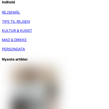
Indhold
REJSEMÅL
TIPS TIL REJSEN
KULTUR & KUNST
MAD & DRIKKE
PERSONDATA
Nyeste artikler