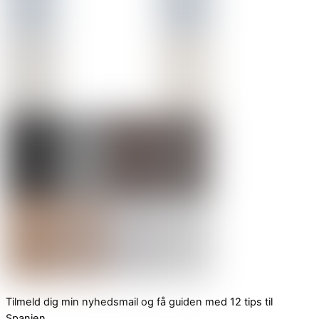
Tilmeld dig min nyhedsmail og få guiden med 12 tips til
Spanien.