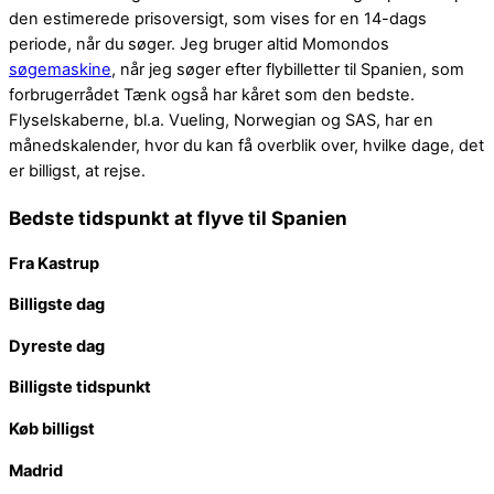
den estimerede prisoversigt, som vises for en 14-dags
periode, når du søger. Jeg bruger altid Momondos
søgemaskine
, når jeg søger efter flybilletter til Spanien, som
forbrugerrådet Tænk også har kåret som den bedste.
Flyselskaberne, bl.a. Vueling, Norwegian og SAS, har en
månedskalender, hvor du kan få overblik over, hvilke dage, det
er billigst, at rejse.
Bedste tidspunkt at flyve til Spanien
Fra Kastrup
Billigste dag
Dyreste dag
Billigste tidspunkt
Køb billigst
Madrid