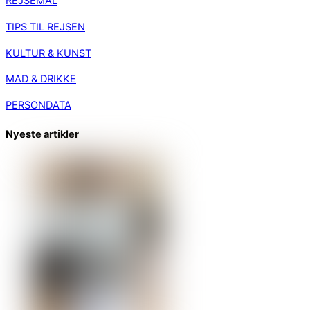
REJSEMÅL
TIPS TIL REJSEN
KULTUR & KUNST
MAD & DRIKKE
PERSONDATA
Nyeste artikler