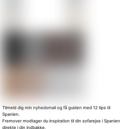
Tilmeld dig min nyhedsmail og få guiden med 12 tips til
Spanien.
Fremover modtager du inspiration til din sofarejse i Spanien
direkte i din indbakke.