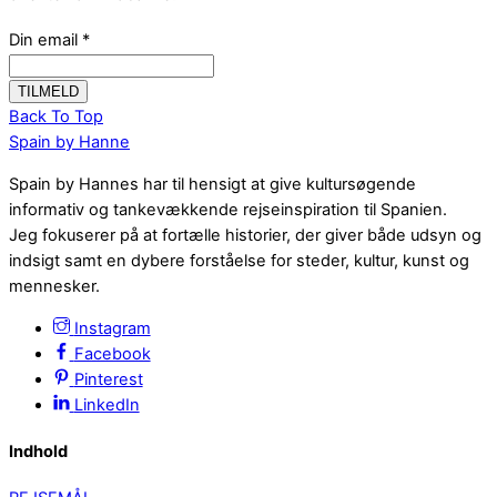
Din email
*
Back To Top
Spain by Hanne
Spain by Hannes har til hensigt at give kultursøgende
informativ og tankevækkende rejseinspiration til Spanien.
Jeg fokuserer på at fortælle historier, der giver både udsyn og
indsigt samt en dybere forståelse for steder, kultur, kunst og
mennesker.
Instagram
Facebook
Pinterest
LinkedIn
Indhold