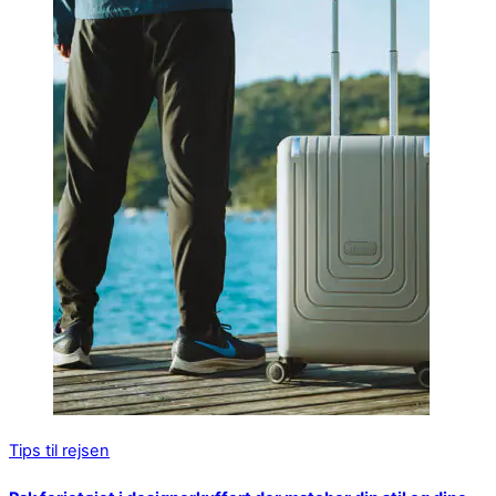
Tips til rejsen