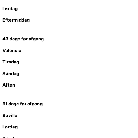
Lørdag
Eftermiddag
43 dage før afgang
Valencia
Tirsdag
Søndag
Aften
51 dage før afgang
Sevilla
Lørdag