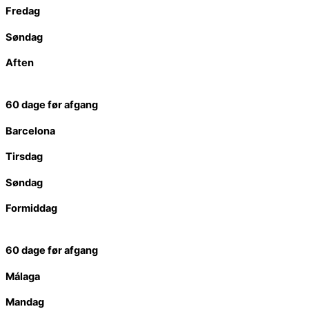
Fredag
Søndag
Aften
60 dage før afgang
Barcelona
Tirsdag
Søndag
Formiddag
60 dage før afgang
Málaga
Mandag