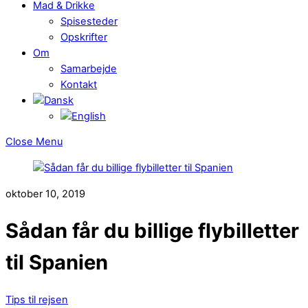
Mad & Drikke
Spisesteder
Opskrifter
Om
Samarbejde
Kontakt
Close Menu
oktober 10, 2019
Sådan får du billige flybilletter
til Spanien
Tips til rejsen