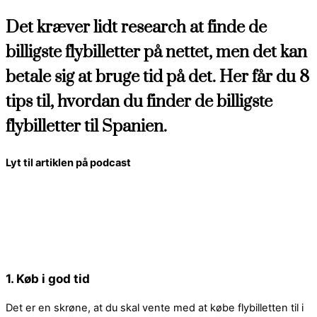
Det kræver lidt research at finde de
billigste flybilletter på nettet, men det kan
betale sig at bruge tid på det. Her får du 8
tips til, hvordan du finder de billigste
flybilletter til Spanien.
Lyt til artiklen på podcast
1. Køb i god tid
Det er en skrøne, at du skal vente med at købe flybilletten til i