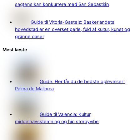
sagtens kan konkurrere med San Sebastián
Guide til Vitoria-Gasteiz: Baskerlandets
hovedstad er en overset perle, fuld af kultur, kunst og
grønne oaser
Mest læste
Guide: Her får du de bedste oplevelser i
Palma de Mallorca
Guide til Valencia: Kultur,
middelhavsstemning og hip storbyvibe