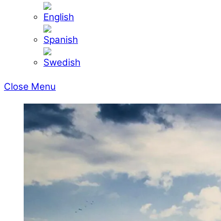
Close Menu