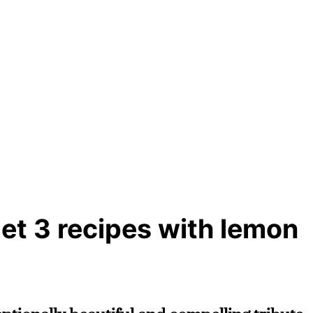
et 3 recipes with lemon