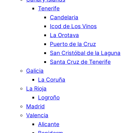
Tenerife
Candelaria
Icod de Los Vinos
La Orotava
Puerto de la Cruz
San Cristóbal de la Laguna
Santa Cruz de Tenerife
Galicia
La Coruña
La Rioja
Logroño
Madrid
Valencia
Alicante