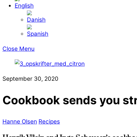
Close Menu
September 30, 2020
Cookbook sends you stra
Hanne Olsen
Recipes